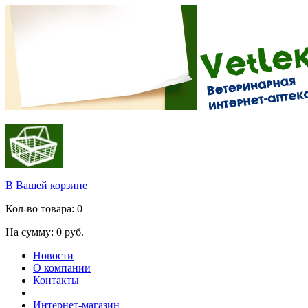
В Вашей корзине
Кол-во товара:
0
На сумму:
0
руб.
Новости
О компании
Контакты
Интернет-магазин