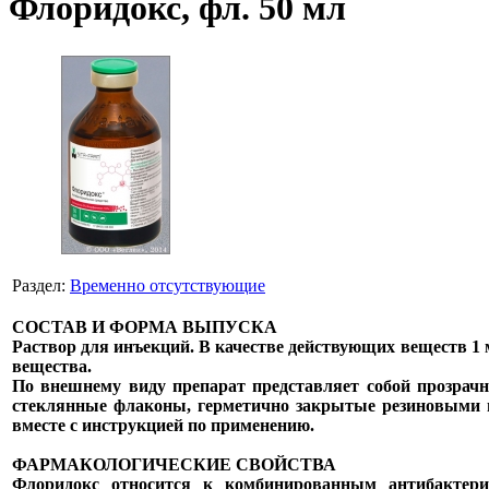
Флоридокс, фл. 50 мл
Раздел:
Временно отсутствующие
СОСТАВ И ФОРМА ВЫПУСКА
Раствор для инъекций. В качестве действующих веществ 1 
вещества.
По внешнему виду препарат представляет собой прозрач
стеклянные флаконы, герметично закрытые резиновыми
вместе с инструкцией по применению.
ФАРМАКОЛОГИЧЕСКИЕ СВОЙСТВА
Флоридокс относится к комбинированным антибактери