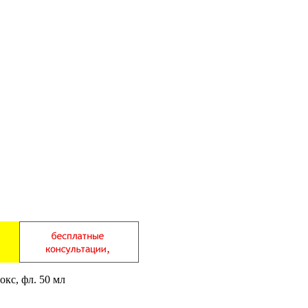
окс, фл. 50 мл