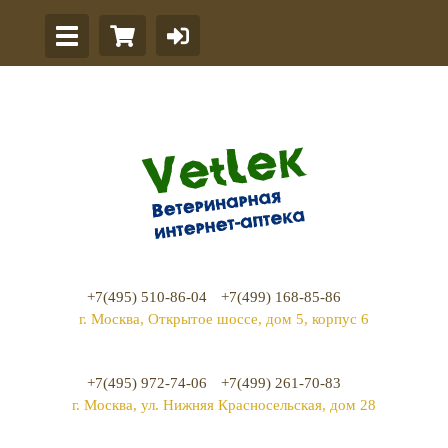
+7(495) 510-86-04
+7(499) 168-85-86
г. Москва, Открытое шоссе, дом 5, корпус 6
+7(495) 972-74-06
+7(499) 261-70-83
г. Москва, ул. Нижняя Красносельская, дом 28