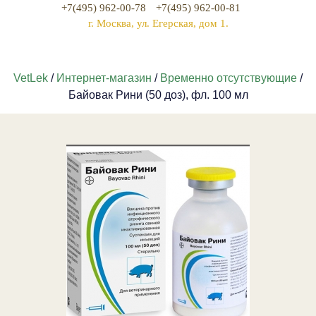
+7(495) 962-00-78
+7(495) 962-00-81
г. Москва, ул. Егерская, дом 1.
VetLek
/
Интернет-магазин
/
Временно отсутствующие
/
Байовак Рини (50 доз), фл. 100 мл