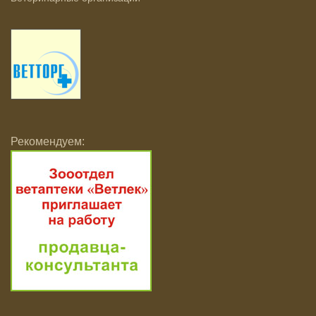
Рекомендуем: