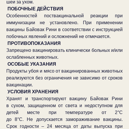
шеи за ухом.
ПОБОЧНЫЕ ДЕЙСТВИЯ
Особенностей поствакцинальной реакции при
иммунизации не установлено. При применении
вакцины Байовак Рини в соответствии с инструкцией
побочных явлений и осложнений не отмечается.
ПРОТИВОПОКАЗАНИЯ
Запрещено вакцинировать клинически больных и/или
ослабленных животных.
ОСОБЫЕ УКАЗАНИЯ
Продукты убоя и мясо от вакцинированных животных
реализуются без ограничения не зависимо от сроков
вакцинации.
УСЛОВИЯ ХРАНЕНИЯ
Хранят и транспортируют вакцину Байовак Рини
в сухом, защищенном от света и недоступном для
детей месте при температуре от 2°С
до 8°С. Не допускается замораживание вакцины.
Срок годности – 24 месяца от даты выпуска при