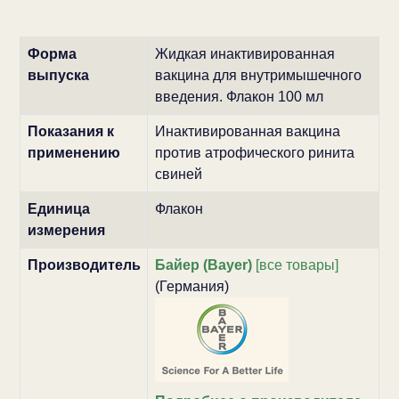
Форма
Жидкая инактивированная
выпуска
вакцина для внутримышечного
введения. Флакон 100 мл
Показания к
Инактивированная вакцина
применению
против атрофического ринита
свиней
Единица
Флакон
измерения
Производитель
Байер (Bayer)
[все товары]
(Германия)