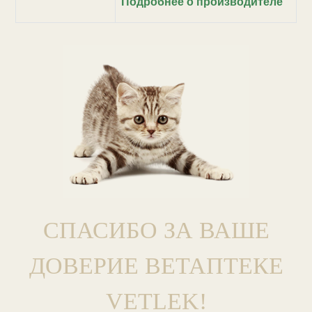
Подробнее о производителе
СПАСИБО ЗА ВАШЕ
ДОВЕРИЕ ВЕТАПТЕКЕ
VETLEK!