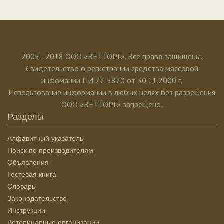
2005 - 2018 ООО «ВЕТТОРГ». Все права защищены.
Свидетельство о регистрации средства массовой
инфомации ПИ 77-5870 от 30.11.2000 г.
Использование информации в любых целях без разрешения
ООО «ВЕТТОРГ» запрещено.
Разделы
Алфавитный указатель
Поиск по производителям
Объявления
Гостевая книга
Словарь
Законодательство
Инструкции
Ветеринарные организации