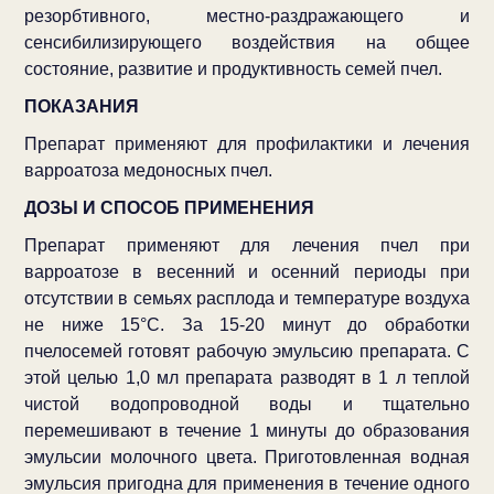
резорбтивного, местно-раздражающего и
сенсибилизирующего воздействия на общее
состояние, развитие и продуктивность семей пчел.
ПОКАЗАНИЯ
Препарат применяют для профилактики и лечения
варроатоза медоносных пчел.
ДОЗЫ И СПОСОБ ПРИМЕНЕНИЯ
Препарат применяют для лечения пчел при
варроатозе в весенний и осенний периоды при
отсутствии в семьях расплода и температуре воздуха
не ниже 15°С. За 15-20 минут до обработки
пчелосемей готовят рабочую эмульсию препарата. С
этой целью 1,0 мл препарата разводят в 1 л теплой
чистой водопроводной воды и тщательно
перемешивают в течение 1 минуты до образования
эмульсии молочного цвета. Приготовленная водная
эмульсия пригодна для применения в течение одного