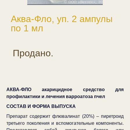
Аква-Фло, уп. 2 ампулы
по 1 мл
Продано.
АКВА-ФЛО акарицидное средство для
профилактики и лечения варроатоза пчел
СОСТАВ И ФОРМА ВЫПУСКА
Препарат содержит флювалинат (20%) – пиретроид
третьего поколения и вспомогательные компоненты.