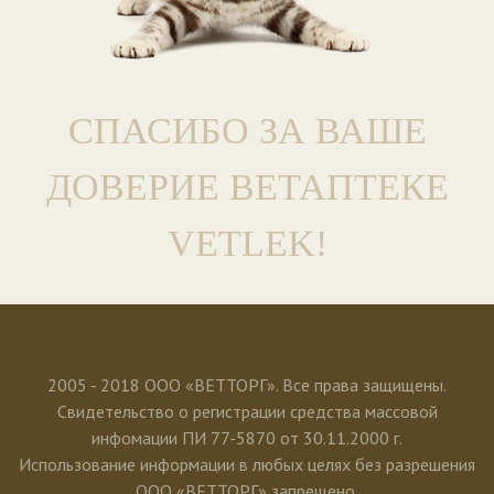
СПАСИБО ЗА ВАШЕ
ДОВЕРИЕ ВЕТАПТЕКЕ
VETLEK!
2005 - 2018 ООО «ВЕТТОРГ». Все права защищены.
Свидетельство о регистрации средства массовой
инфомации ПИ 77-5870 от 30.11.2000 г.
Использование информации в любых целях без разрешения
ООО «ВЕТТОРГ» запрещено.