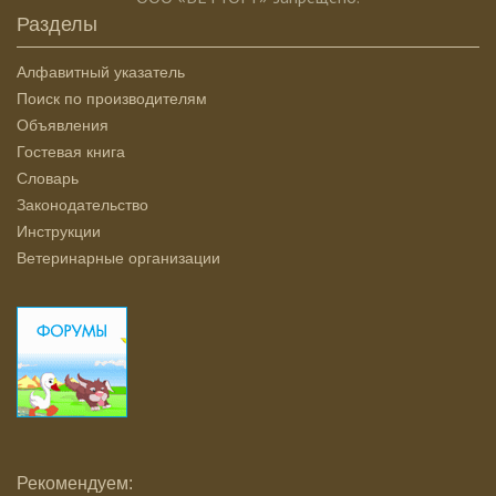
Разделы
Алфавитный указатель
Поиск по производителям
Объявления
Гостевая книга
Словарь
Законодательство
Инструкции
Ветеринарные организации
Рекомендуем: