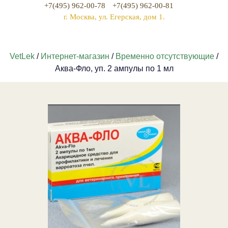
+7(495) 962-00-78
+7(495) 962-00-81
г. Москва, ул. Егерская, дом 1.
VetLek
/
Интернет-магазин
/
Временно отсутствующие
/
Аква-Фло, уп. 2 ампулы по 1 мл