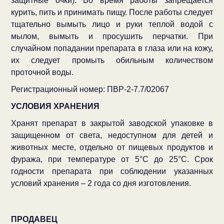
защитные очки). Во время работы запрещается
курить, пить и принимать пищу. После работы следует
тщательно вымыть лицо и руки теплой водой с
мылом, вымыть и просушить перчатки. При
случайном попадании препарата в глаза или на кожу,
их следует промыть обильным количеством
проточной воды.
Регистрационный номер: ПВР-2-7.7/02067
УСЛОВИЯ ХРАНЕНИЯ
Хранят препарат в закрытой заводской упаковке в
защищенном от света, недоступном для детей и
животных месте, отдельно от пищевых продуктов и
фуража, при температуре от 5°С до 25°С. Срок
годности препарата при соблюдении указанных
условий хранения – 2 года со дня изготовления.
ПРОДАВЕЦ