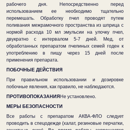
рабочего дня. Непосредственно перед
использованием ее необходимо тщательно
перемешать. Обработку пчел проводят путем
поливания межрамочного пространства из шприца с
нормой расхода 10 мл эмульсии на улочку пчел,
двукратно с интервалом 5-7 дней. Мед, от
обработанных препаратом пчелиных семей годен к
употреблению в пищу через 15 дней после
применения препарата.
ПОБОЧНЫЕ ДЕЙСТВИЯ
При правильном использовании и дозировке
побочные явления, как правило, не наблюдаются.
ПРОТИВОПОКАЗАНИЯ
Не установлено.
МЕРЫ БЕЗОПАСНОСТИ
Все работы с препаратом АКВА-ФЛО следует
проводить в спецодежде (халат, резиновые перчатки,