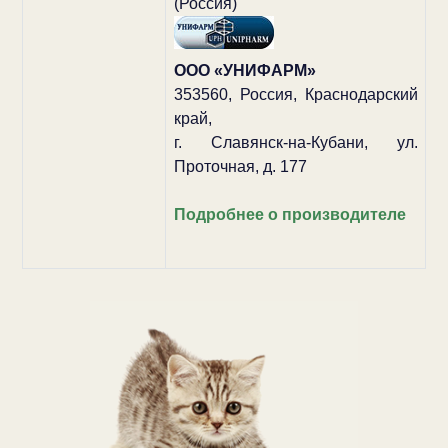
(Россия)
ООО «УНИФАРМ»
353560, Россия, Краснодарский
край,
г. Славянск-на-Кубани, ул.
Проточная, д. 177
Подробнее о производителе