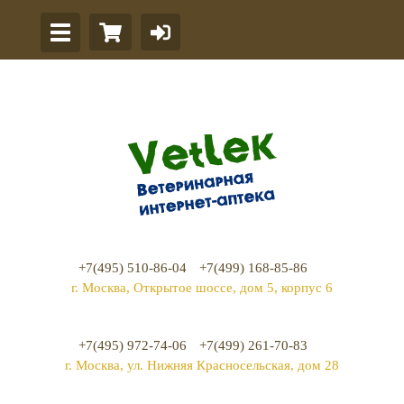
+7(495) 510-86-04
+7(499) 168-85-86
г. Москва, Открытое шоссе, дом 5, корпус 6
+7(495) 972-74-06
+7(499) 261-70-83
г. Москва, ул. Нижняя Красносельская, дом 28