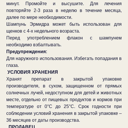
минут. Промойте и высушите. Для лечения
повторяйте 2-3 раза в неделю в течение месяца,
далее по мере необходимости.
Шампунь Эрмидра может быть использован для
щенков с 4-х недельного возраста.
Перед употреблением флакон с шампунем
необходимо взбалтывать.
Предупреждения:
Для наружного использования. Избегать попадания в
глаза.
УСЛОВИЯ ХРАНЕНИЯ
Хранят препарат в закрытой упаковке
производителя, в сухом, защищенном от прямых
солнечных лучей, недоступном для детей и животных
месте, отдельно от пищевых продуктов и кормов при
температуре от 0°С до 25°С. Срок годности при
соблюдении условий хранения в закрытой упаковке –
36 месяцев от даты производства.
ПРОДАВЕЦ