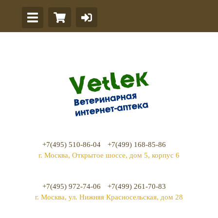
+7(495) 510-86-04
+7(499) 168-85-86
г. Москва, Открытое шоссе, дом 5, корпус 6
+7(495) 972-74-06
+7(499) 261-70-83
г. Москва, ул. Нижняя Красносельская, дом 28