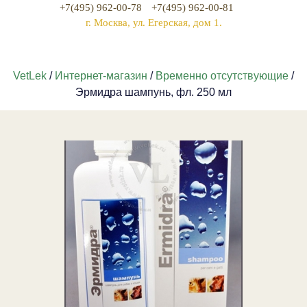
+7(495) 962-00-78
+7(495) 962-00-81
г. Москва, ул. Егерская, дом 1.
VetLek
/
Интернет-магазин
/
Временно отсутствующие
/
Эрмидра шампунь, фл. 250 мл