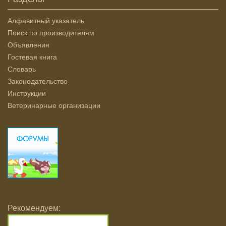
Алфавитный указатель
Поиск по производителям
Объявления
Гостевая книга
Словарь
Законодательство
Инструкции
Ветеринарные организации
Рекомендуем: