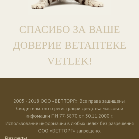
СПАСИБО ЗА ВАШЕ
ДОВЕРИЕ ВЕТАПТЕКЕ
VETLEK!
2005 - 2018 ООО «ВЕТТОРГ». Все права защищены.
Свидетельство о регистрации средства массовой
инфомации ПИ 77-5870 от 30.11.2000 г.
Использование информации в любых целях без разрешения
ООО «ВЕТТОРГ» запрещено.
Разделы