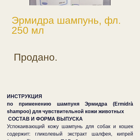
Эрмидра шампунь, фл.
250 мл
Продано.
ИНСТРУКЦИЯ
по применению шампуня Эрмидра (Ermidrà
shampoo) для чувствительной кожи животных
СОСТАВ И ФОРМА ВЫПУСКА
Успокаивающий кожу шампунь для собак и кошек
содержит: гликолевый экстракт шалфея, кипрей