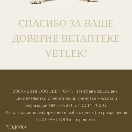
СПАСИБО ЗА ВАШЕ
ДОВЕРИЕ ВЕТАПТЕКЕ
VETLEK!
2005 - 2018 ООО «ВЕТТОРГ». Все права защищены.
Свидетельство о регистрации средства массовой
инфомации ПИ 77-5870 от 30.11.2000 г.
Использование информации в любых целях без разрешения
ООО «ВЕТТОРГ» запрещено.
Разделы