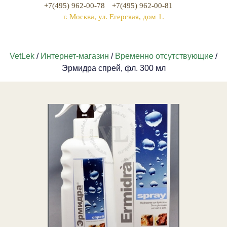
+7(495) 962-00-78
+7(495) 962-00-81
г. Москва, ул. Егерская, дом 1.
VetLek
/
Интернет-магазин
/
Временно отсутствующие
/
Эрмидра спрей, фл. 300 мл