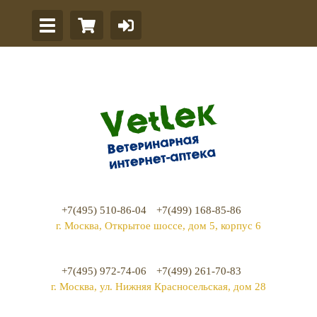
+7(495) 510-86-04
+7(499) 168-85-86
г. Москва, Открытое шоссе, дом 5, корпус 6
+7(495) 972-74-06
+7(499) 261-70-83
г. Москва, ул. Нижняя Красносельская, дом 28