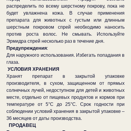
распределить по всему шерстному покрову, пока не
будет увлажнена кожа. В случае применения
препарата для животных с густым или длинным
шерстным покровом спрей необходимо наносить
против роста волос. Не смывать. Используйте
Эрмидра спрей несколько раз в течение дня.
Предупреждения
:
Для наружного использования. Избегать попадания в
глаза.
УСЛОВИЯ ХРАНЕНИЯ
Хранят препарат в закрытой упаковке
производителя, в сухом, защищенном от прямых
солнечных лучей, недоступном для детей и животных
месте, отдельно от пищевых продуктов и кормов при
температуре от 5°С до 25°С. Срок годности при
соблюдении условий хранения в закрытой упаковке –
36 месяцев от даты производства.
ПРОДАВЕЦ