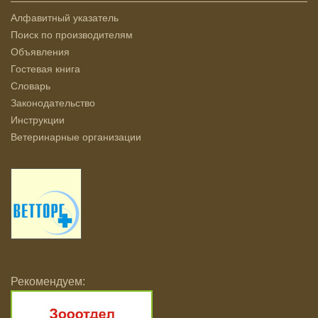
Алфавитный указатель
Поиск по производителям
Объявления
Гостевая книга
Словарь
Законодательство
Инструкции
Ветеринарные организации
Рекомендуем: