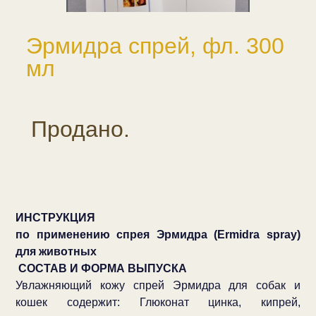
Эрмидра спрей, фл. 300
мл
Продано.
ИНСТРУКЦИЯ
по применению спрея Эрмидра (Ermidra spray)
для животных
СОСТАВ И ФОРМА ВЫПУСКА
Увлажняющий кожу спрей Эрмидра для собак и
кошек содержит: Глюконат цинка, кипрей,