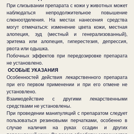
При слизывании препарата с кожи у животных может
наблюдаться непродолжительное повышение
слюноотделения. На местах нанесения средства
могут отмечаться: изменение цвета кожи, местная
алопеция, зуд (местный и генерализованный),
эритема или алопеция, гиперестезия, депрессия,
рвота или одышка.
Побочных эффектов при передозировке препарата
не установлено.
ОСОБЫЕ УКАЗАНИЯ
Особенностей действия лекарственного препарата
при его первом применении и при его отмене не
установлено.
Взаимодействие с другими лекарственными
средствами не установлены.
При проведении манипуляций с препаратом следует
пользоваться резиновыми перчатками, особенно в
случае наличия на руках ссадин и других