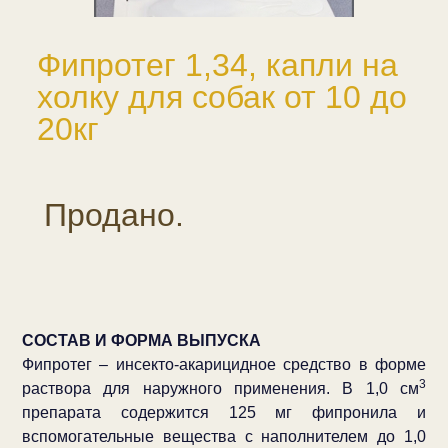
Фипротег 1,34, капли на
холку для собак от 10 до
20кг
Продано.
СОСТАВ И ФОРМА ВЫПУСКА
Фипротег – инсекто-акарицидное средство в форме
3
раствора для наружного применения. В 1,0 см
препарата содержится 125 мг фипронила и
вспомогательные вещества с наполнителем до 1,0