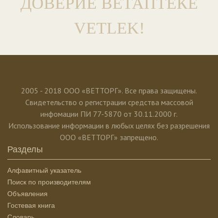
ДОВЕРИЕ ВЕТАПТЕКЕ
VETLEK!
2005 - 2018 ООО «ВЕТТОРГ». Все права защищены.
Свидетельство о регистрации средства массовой
инфомации ПИ 77-5870 от 30.11.2000 г.
Использование информации в любых целях без разрешения
ООО «ВЕТТОРГ» запрещено.
Разделы
Алфавитный указатель
Поиск по производителям
Объявления
Гостевая книга
Словарь