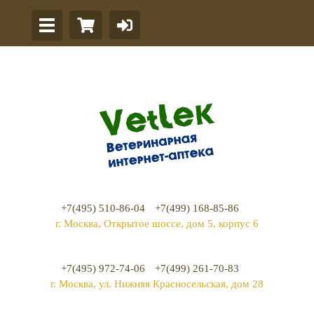
+7(495) 510-86-04
+7(499) 168-85-86
г. Москва, Открытое шоссе, дом 5, корпус 6
+7(495) 972-74-06
+7(499) 261-70-83
г. Москва, ул. Нижняя Красносельская, дом 28