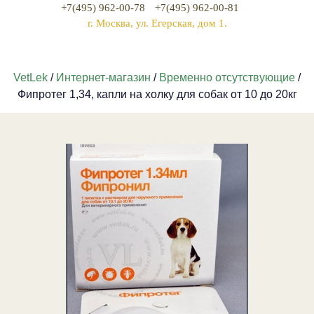
+7(495) 962-00-78
+7(495) 962-00-81
г. Москва, ул. Егерская, дом 1.
VetLek
/
Интернет-магазин
/
Временно отсутствующие
/
Фипротег 1,34, капли на холку для собак от 10 до 20кг