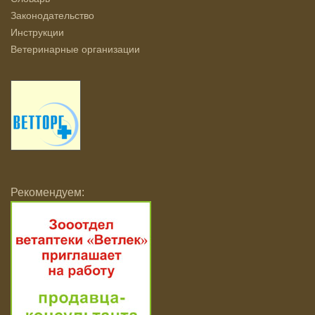
Законодательство
Инструкции
Ветеринарные организации
Рекомендуем: