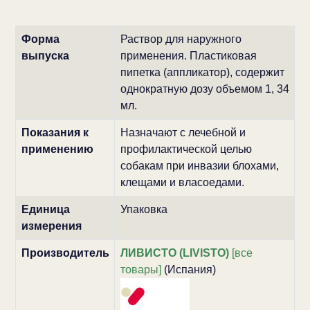
Форма
Раствор для наружного
выпуска
применения. Пластиковая
пипетка (аппликатор), содержит
однократную дозу объемом 1, 34
мл.
Показания к
Назначают с лечебной и
применению
профилактической целью
собакам при инвазии блохами,
клещами и власоедами.
Единица
Упаковка
измерения
Производитель
ЛИВИСТО (LIVISTO)
[все
товары]
(Испания)