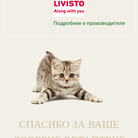
Подробнее о производителе
СПАСИБО ЗА ВАШЕ