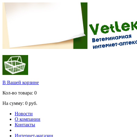
В Вашей корзине
Кол-во товара:
0
На сумму:
0
руб.
Новости
О компании
Контакты
Интернет-магазин