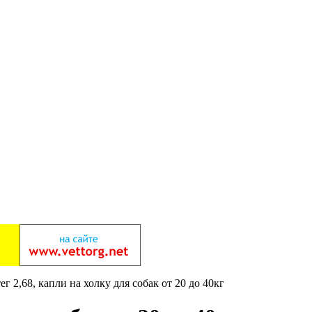
г 2,68, капли на холку для собак от 20 до 40кг