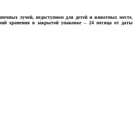
лнечных лучей, недоступном для детей и животных месте,
вий хранения в закрытой упаковке – 24 месяца от даты