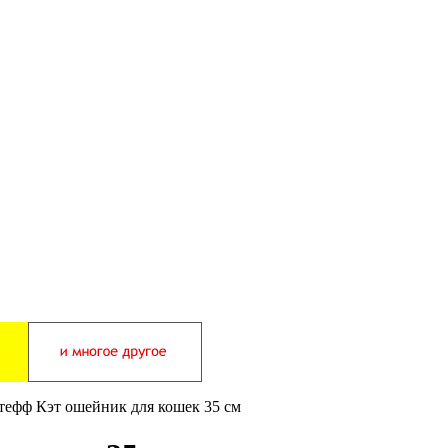
тефф Кэт ошейник для кошек 35 см