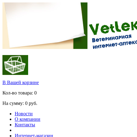
В Вашей корзине
Кол-во товара:
0
На сумму:
0
руб.
Новости
О компании
Контакты
Интернет-магазин