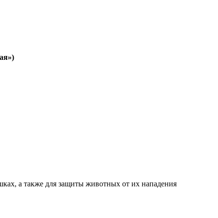
ая»)
ках, а также для защиты животных от их нападения