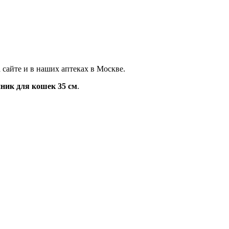
 сайте и в наших аптеках в Москве.
ник для кошек 35 см
.