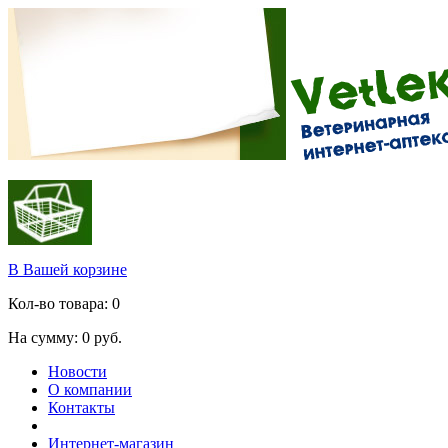
В Вашей корзине
Кол-во товара:
0
На сумму:
0
руб.
Новости
О компании
Контакты
Интернет-магазин