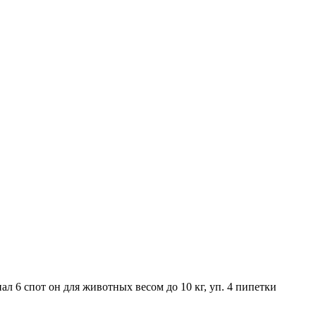
ал 6 спот он для животных весом до 10 кг, уп. 4 пипетки