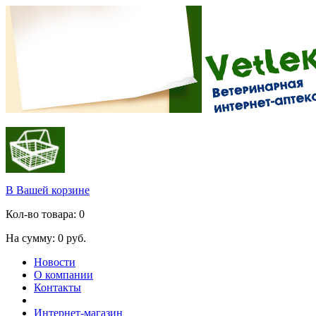
В Вашей корзине
Кол-во товара:
0
На сумму:
0
руб.
Новости
О компании
Контакты
Интернет-магазин