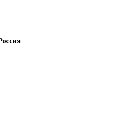
Россия