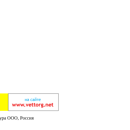
ура ООО, Россия