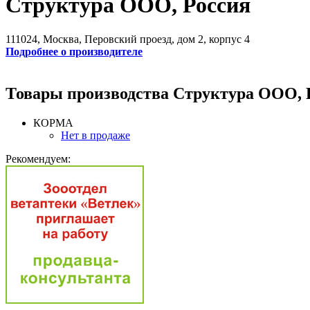
Структура ООО, Россия
111024, Москва, Перовский проезд, дом 2, корпус 4
Подробнее о производителе
Товары производства Структура ООО, 
КОРМА
Нет в продаже
Рекомендуем: