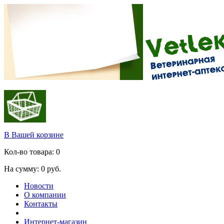
В Вашей корзине
Кол-во товара:
0
На сумму:
0
руб.
Новости
О компании
Контакты
Интернет-магазин