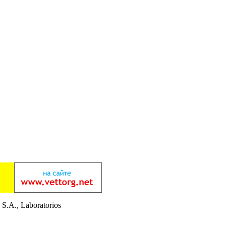
 S.A., Laboratorios