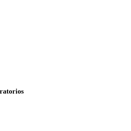
ratorios