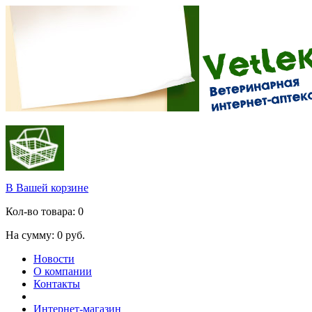
В Вашей корзине
Кол-во товара:
0
На сумму:
0
руб.
Новости
О компании
Контакты
Интернет-магазин