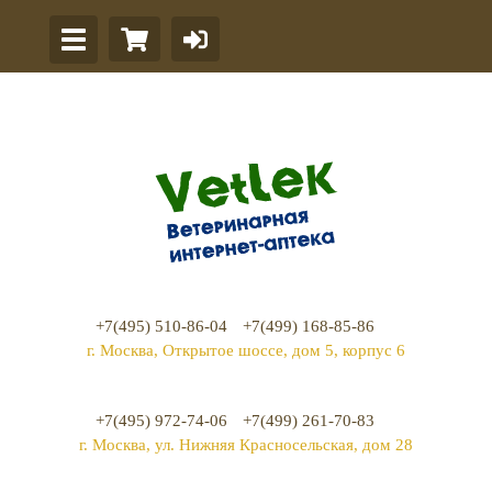
+7(495) 510-86-04
+7(499) 168-85-86
г. Москва, Открытое шоссе, дом 5, корпус 6
+7(495) 972-74-06
+7(499) 261-70-83
г. Москва, ул. Нижняя Красносельская, дом 28