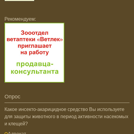
Рекомендуем:
Опрос
Какое инсекто-акарицидное средство Вы используете
для защиты животного в период активности насекомых
и клещей?
Адвокат