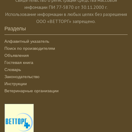
Свидетельство о регистрации средства массовой
инфомации ПИ 77-5870 от 30.11.2000 г.
Использование информации в любых целях без разрешения
ООО «ВЕТТОРГ» запрещено.
Разделы
Алфавитный указатель
Поиск по производителям
Объявления
Гостевая книга
Словарь
Законодательство
Инструкции
Ветеринарные организации