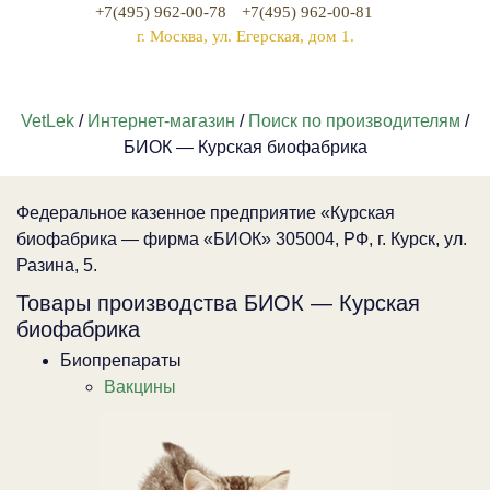
+7(495) 962-00-78
+7(495) 962-00-81
г. Москва, ул. Егерская, дом 1.
VetLek
/
Интернет-магазин
/
Поиск по производителям
/
БИОК — Курская биофабрика
Федеральное казенное предприятие «Курская
биофабрика — фирма «БИОК» 305004, РФ, г. Курск, ул.
Разина, 5.
Товары производства БИОК — Курская
биофабрика
Биопрепараты
Вакцины