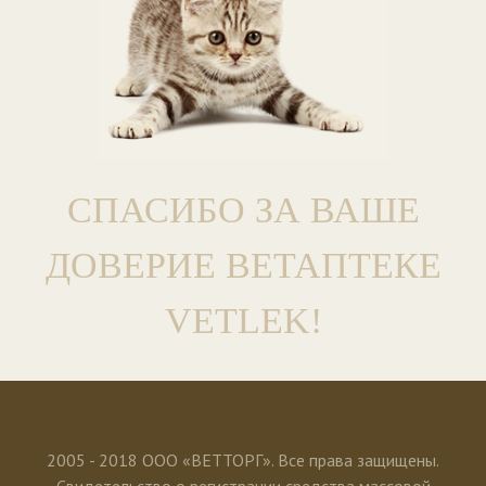
СПАСИБО ЗА ВАШЕ
ДОВЕРИЕ ВЕТАПТЕКЕ
VETLEK!
2005 - 2018 ООО «ВЕТТОРГ». Все права защищены.