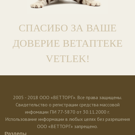
СПАСИБО ЗА ВАШЕ
ДОВЕРИЕ ВЕТАПТЕКЕ
VETLEK!
2005 - 2018 ООО «ВЕТТОРГ». Все права защищены.
Свидетельство о регистрации средства массовой
инфомации ПИ 77-5870 от 30.11.2000 г.
Использование информации в любых целях без разрешения
ООО «ВЕТТОРГ» запрещено.
Разделы