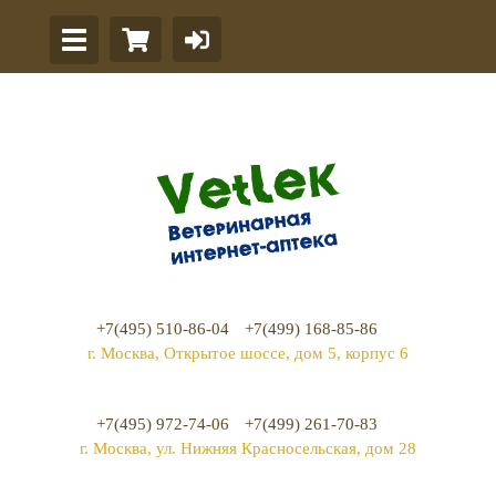
+7(495) 510-86-04
+7(499) 168-85-86
г. Москва, Открытое шоссе, дом 5, корпус 6
+7(495) 972-74-06
+7(499) 261-70-83
г. Москва, ул. Нижняя Красносельская, дом 28