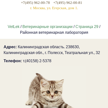
+7(495) 962-00-78
+7(495) 962-00-81
г. Москва, ул. Егерская, дом 1.
VetLek
/
Ветеринарные организации
/
Страница 29
/
Районная ветеринарная лаборатория
Адрес:
Калининградская область. 238630,
Калининградская обл., г. Полесск, Театральная ул., 32
Телефон:
т.(40158) 2-5378