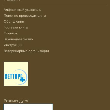
Алфавитный указатель
Поиск по производителям
Объявления
Гостевая книга
Словарь
Законодательство
Инструкции
Ветеринарные организации
Рекомендуем: