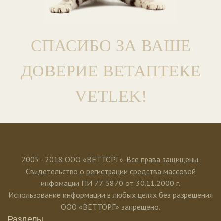
СПАСИБО ЗА ВАШЕ
ДОВЕРИЕ ВЕТАПТЕКЕ
VETLEK!
2005 - 2018 ООО «ВЕТТОРГ». Все права защищены.
Свидетельство о регистрации средства массовой
инфомации ПИ 77-5870 от 30.11.2000 г.
Использование информации в любых целях без разрешения
ООО «ВЕТТОРГ» запрещено.
Разделы