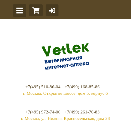
+7(495) 510-86-04
+7(499) 168-85-86
г. Москва, Открытое шоссе, дом 5, корпус 6
+7(495) 972-74-06
+7(499) 261-70-83
г. Москва, ул. Нижняя Красносельская, дом 28