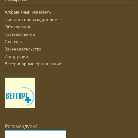
Алфавитный указатель
Поиск по производителям
Объявления
Гостевая книга
Словарь
Законодательство
Инструкции
Ветеринарные организации
Рекомендуем: