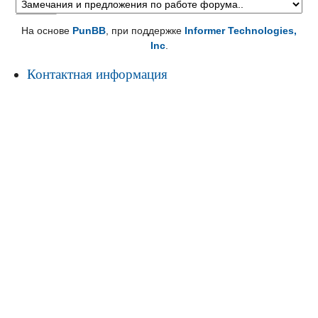
На основе
PunBB
, при поддержке
Informer Technologies,
Inc
.
Контактная информация