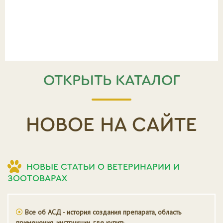
ОТКРЫТЬ КАТАЛОГ
НОВОЕ НА САЙТЕ
НОВЫЕ СТАТЬИ О ВЕТЕРИНАРИИ И
ЗООТОВАРАХ
Все об АСД - история создания препарата, область
применения, инструкции, где купить