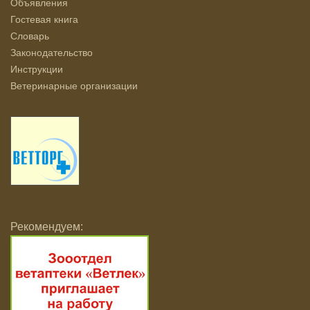
Объявления
Гостевая книга
Словарь
Законодательство
Инструкции
Ветеринарные организации
Рекомендуем: