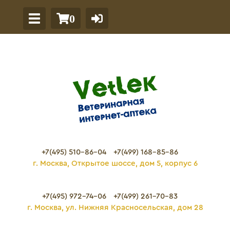
0
+7(495) 510-86-04
+7(499) 168-85-86
г. Москва, Открытое шоссе, дом 5, корпус 6
+7(495) 972-74-06
+7(499) 261-70-83
г. Москва, ул. Нижняя Красносельская, дом 28