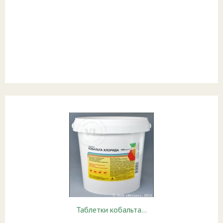
Таблетки кобальта…