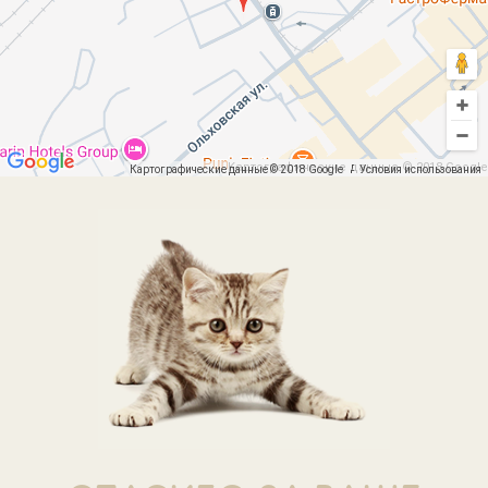
Картографические данные © 2018 Google
Картографические данные © 2018 Google
Условия использования