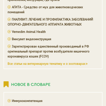
АГИТА - Средство от мух для животноводческих
помещений
ГИАЛУВИТ: ЛЕЧЕНИЕ И ПРОФИЛАКТИКА ЗАБОЛЕВАНИЙ
ОПОРНО-ДВИГАТЕЛЬНОГО АППАРАТА ЖИВОТНЫХ
Vemedim Animal Health
Винсувет видеоинструкция
Зарегистрирован единственный производимый в РФ
оригинальный препарат против возбудителя кишечного
коронавируса кошек (FCOV)
Все статьи на ветеринарную тематику и о зоотоварах
НОВОЕ В СЛОВАРЕ
Иммунокомпетенция