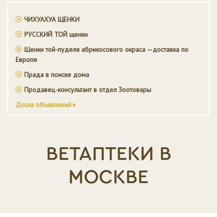
ЧИХУАХУА ЩЕНКИ
РУССКИЙ ТОЙ щенки
Щенки той-пуделя абрикосового окраса —доставка по
Европе
Прада в поиске дома
Продавец-консультант в отдел Зоотовары
Доска объявлений
ВЕТАПТЕКИ В
МОСКВЕ