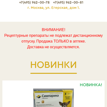
+7(495) 962-00-78
+7(495) 962-00-81
г. Москва, ул. Егерская, дом 1.
ВНИМАНИЕ!
Рецептурные препараты не подлежат дистанционному
отпуску. Продажа ТОЛЬКО в аптеке.
Доставка не осуществляется.
НОВИНКИ
НОВИНКА!