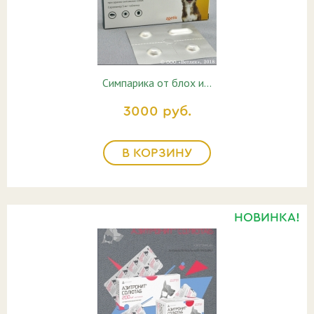
Симпарика от блох и…
3000 руб.
В КОРЗИНУ
НОВИНКА!