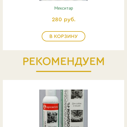
Мекситар
280 руб.
В КОРЗИНУ
РЕКОМЕНДУЕМ