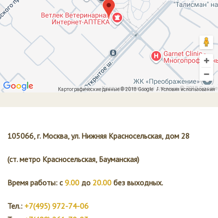
Картографические данные © 2018 Google
Картографические данные © 2018 Google
Условия использования
105066, г. Москва, ул. Нижняя Красносельская, дом 28
(ст. метро Красносельская, Бауманская)
Время работы: с
9.00
до
20.00
без выходных.
Тел.:
+7(495) 972-74-06