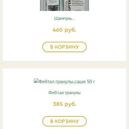
Шампунь…
460 руб.
В КОРЗИНУ
Фебтал гранулы
385 руб.
В КОРЗИНУ