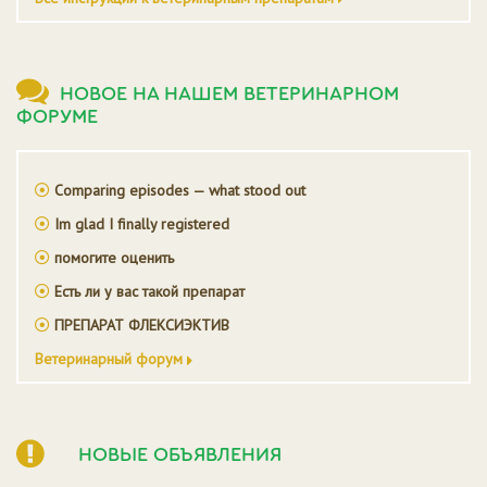
НОВОЕ НА НАШЕМ ВЕТЕРИНАРНОМ
ФОРУМЕ
Comparing episodes — what stood out
Im glad I finally registered
помогите оценить
Есть ли у вас такой препарат
ПРЕПАРАТ ФЛЕКСИЭКТИВ
Ветеринарный форум
НОВЫЕ ОБЪЯВЛЕНИЯ