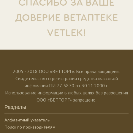
СПАСИБО ЗА ВАШЕ
ДОВЕРИЕ ВЕТАПТЕКЕ
VETLEK!
2005 - 2018 ООО «ВЕТТОРГ». Все права защищены.
Свидетельство о регистрации средства массовой
инфомации ПИ 77-5870 от 30.11.2000 г.
Использование информации в любых целях без разрешения
ООО «ВЕТТОРГ» запрещено.
Разделы
Алфавитный указатель
Поиск по производителям