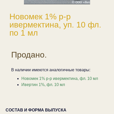
Новомек 1% р-р
ивермектина, уп. 10 фл.
по 1 мл
Продано.
В наличии имеются аналогичные товары:
Новомек 1% р-р ивермектина, фл. 10 мл
Ивертин 1%, фл. 10 мл
СОСТАВ И ФОРМА ВЫПУСКА