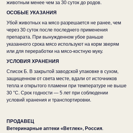
животным менее чем за 30 суток до родов.
ОСОБЫЕ УКАЗАНИЯ
Убой животных на мясо разрешается не ранее, чем
через 30 суток после последнего применения
препарата. При вынужденном убое раньше
указанного срока мясо используют на корм зверям
или для переработки на мясо-костную муку.
УСЛОВИЯ ХРАНЕНИЯ
Список Б. В закрытой заводской упаковке в сухом,
защищенном от света месте, вдали от источников
тепла и открытого пламени при температуре не выше
30 °С. Срок годности — 5 лет при соблюдении
условий хранения и транспортировки.
ПРОДАВЕЦ
Ветеринарные аптеки «Ветлек», Россия
.