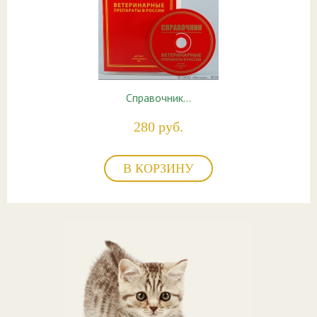
Справочник…
280 руб.
В КОРЗИНУ