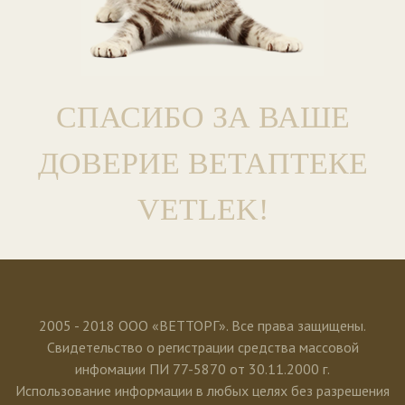
СПАСИБО ЗА ВАШЕ
ДОВЕРИЕ ВЕТАПТЕКЕ
VETLEK!
2005 - 2018 ООО «ВЕТТОРГ». Все права защищены.
Свидетельство о регистрации средства массовой
инфомации ПИ 77-5870 от 30.11.2000 г.
Использование информации в любых целях без разрешения