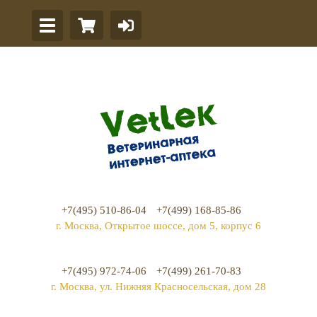
+7(495) 510-86-04
+7(499) 168-85-86
г. Москва, Открытое шоссе, дом 5, корпус 6
+7(495) 972-74-06
+7(499) 261-70-83
г. Москва, ул. Нижняя Красносельская, дом 28