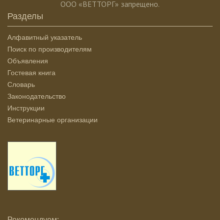
ООО «ВЕТТОРГ» запрещено.
Разделы
Алфавитный указатель
Поиск по производителям
Объявления
Гостевая книга
Словарь
Законодательство
Инструкции
Ветеринарные организации
Рекомендуем: