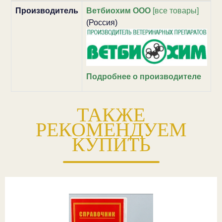
Производитель
Ветбиохим ООО
[все товары]
(Россия)
Подробнее о производителе
ТАКЖЕ
РЕКОМЕНДУЕМ
КУПИТЬ