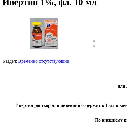
Ивертин 1%, фл. 10 мл
Раздел:
Временно отсутствующие
для
Ивертин раствор для инъекций содержит в 1 мл в кач
По внешнему ви