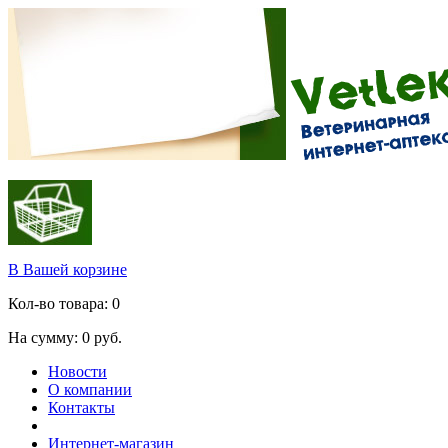
В Вашей корзине
Кол-во товара:
0
На сумму:
0
руб.
Новости
О компании
Контакты
Интернет-магазин