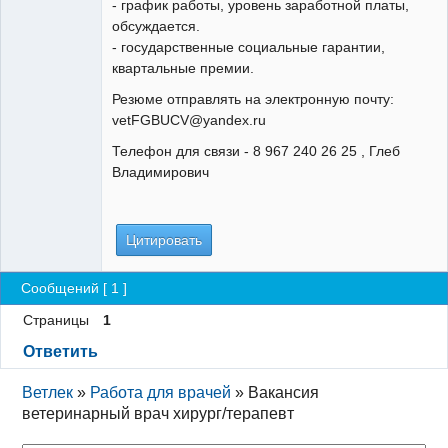
- график работы, уровень заработной платы,
обсуждается.
- государственные социальные гарантии,
квартальные премии.
Резюме отправлять на электронную почту:
vetFGBUCV@yandex.ru
Телефон для связи - 8 967 240 26 25 , Глеб
Владимирович
Цитировать
Сообщений [ 1 ]
Страницы
1
Ответить
Ветлек
»
Работа для врачей
»
Вакансия
ветеринарный врач хирург/терапевт