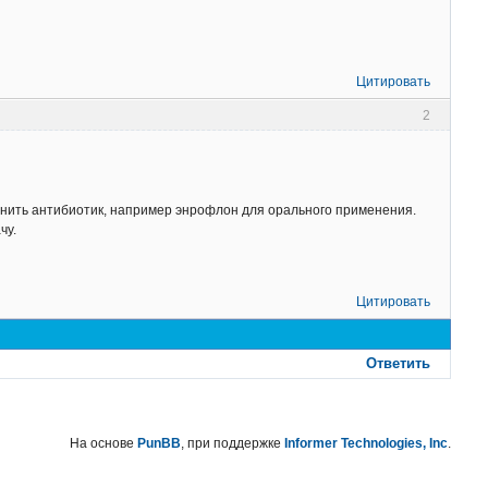
Цитировать
2
нить антибиотик, например энрофлон для орального применения.
чу.
Цитировать
Ответить
На основе
PunBB
, при поддержке
Informer Technologies, Inc
.