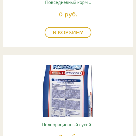
Повседневный корм…
0 руб.
В КОРЗИНУ
Полнорационный cухой…