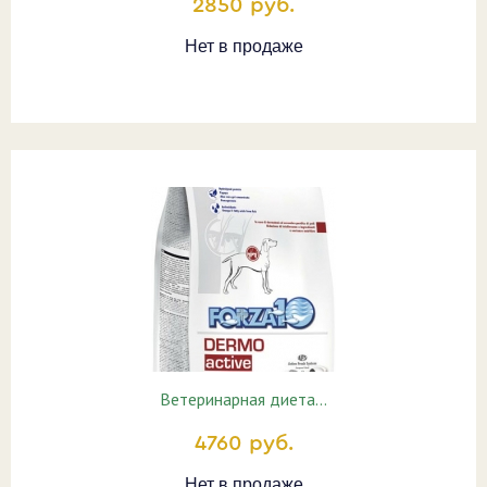
2850 руб.
Нет в продаже
Ветеринарная диета…
4760 руб.
Нет в продаже