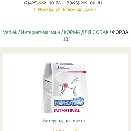
+7(495) 962-00-78
+7(495) 962-00-81
г. Москва, ул. Егерская, дом 1.
VetLek
/
Интернет-магазин
/
КОРМА ДЛЯ СОБАК
/ ФОРЗА
10
Ветеринарная диета…