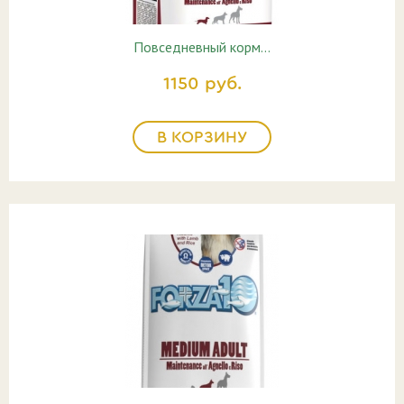
Повседневный корм…
1150 руб.
В КОРЗИНУ