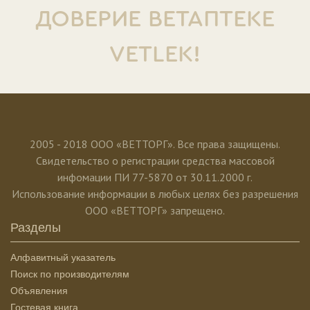
ДОВЕРИЕ ВЕТАПТЕКЕ
VETLEK!
2005 - 2018 ООО «ВЕТТОРГ». Все права защищены.
Свидетельство о регистрации средства массовой
инфомации ПИ 77-5870 от 30.11.2000 г.
Использование информации в любых целях без разрешения
ООО «ВЕТТОРГ» запрещено.
Разделы
Алфавитный указатель
Поиск по производителям
Объявления
Гостевая книга