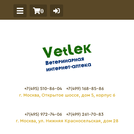
0
+7(495) 510-86-04
+7(499) 168-85-86
г. Москва, Открытое шоссе, дом 5, корпус 6
+7(495) 972-74-06
+7(499) 261-70-83
г. Москва, ул. Нижняя Красносельская, дом 28