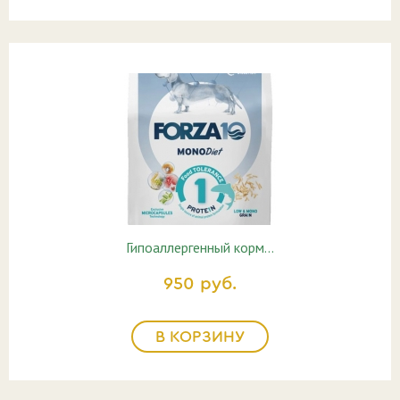
Гипоаллергенный корм…
950 руб.
В КОРЗИНУ