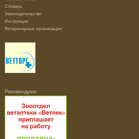
Словарь
Законодательство
Инструкции
Ветеринарные организации
Рекомендуем: