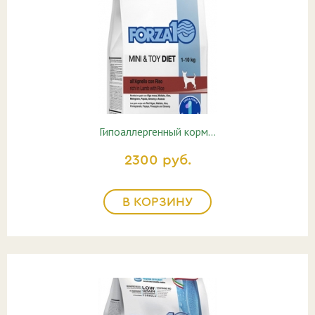
Гипоаллергенный корм…
2300 руб.
В КОРЗИНУ