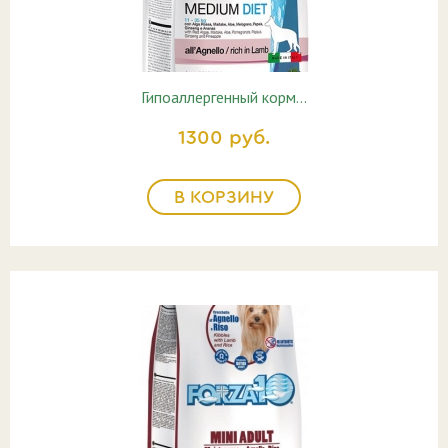
Гипоаллергенный корм…
1300 руб.
В КОРЗИНУ