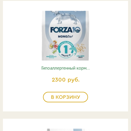
Гипоаллергенный корм…
2300 руб.
В КОРЗИНУ