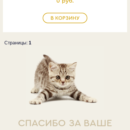
0 руб.
В КОРЗИНУ
Страницы:
1
СПАСИБО ЗА ВАШЕ