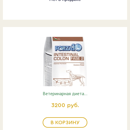
Ветеринарная диета…
3200 руб.
В КОРЗИНУ