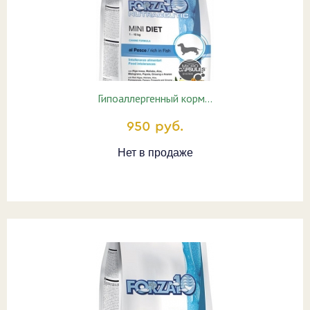
Гипоаллергенный корм…
950 руб.
Нет в продаже