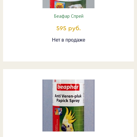
Беафар Спрей
595 руб.
Нет в продаже