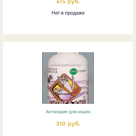
415 руб.
Нет в продаже
Антигадин для кошек
310 руб.