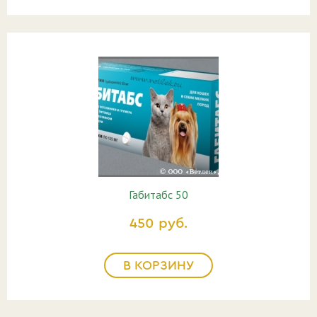
Габитабс 50
450 руб.
В КОРЗИНУ