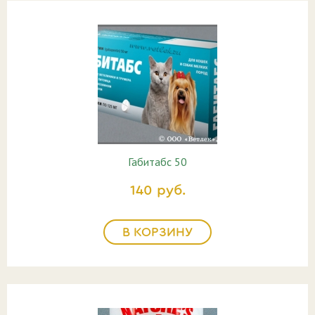
Габитабс 50
140 руб.
В КОРЗИНУ