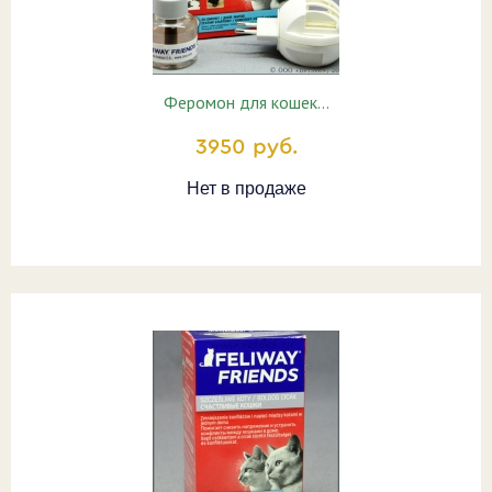
Феромон для кошек…
3950 руб.
Нет в продаже