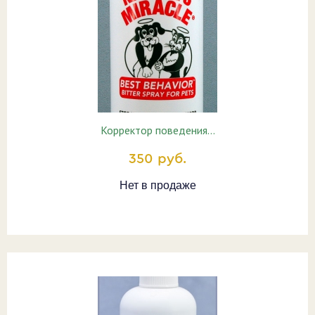
Корректор поведения…
350 руб.
Нет в продаже