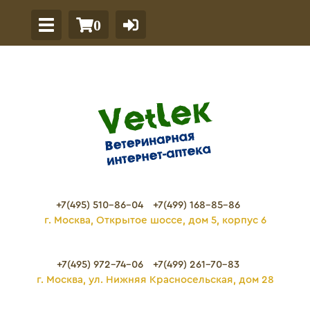
0
+7(495) 510-86-04
+7(499) 168-85-86
г. Москва, Открытое шоссе, дом 5, корпус 6
+7(495) 972-74-06
+7(499) 261-70-83
г. Москва, ул. Нижняя Красносельская, дом 28