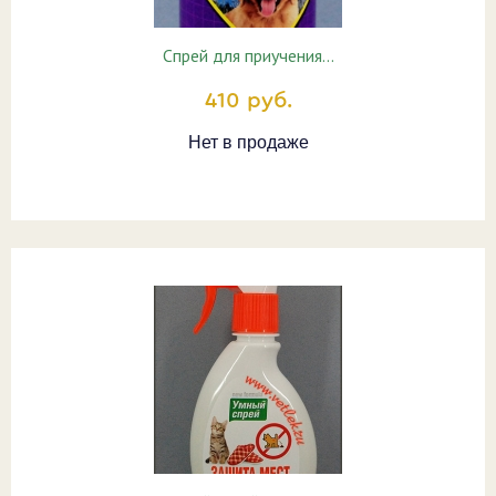
Спрей для приучения…
410 руб.
Нет в продаже