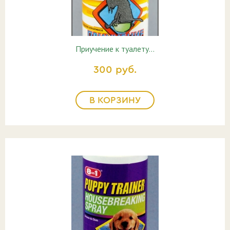
Приучение к туалету…
300 руб.
В КОРЗИНУ