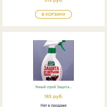
315 руб.
В КОРЗИНУ
Умный спрей Защита…
185 руб.
Нет в продаже