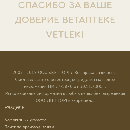
СПАСИБО ЗА ВАШЕ
ДОВЕРИЕ ВЕТАПТЕКЕ
VETLEK!
2005 - 2018 ООО «ВЕТТОРГ». Все права защищены.
Свидетельство о регистрации средства массовой
инфомации ПИ 77-5870 от 30.11.2000 г.
Использование информации в любых целях без разрешения
ООО «ВЕТТОРГ» запрещено.
Разделы
Алфавитный указатель
Поиск по производителям