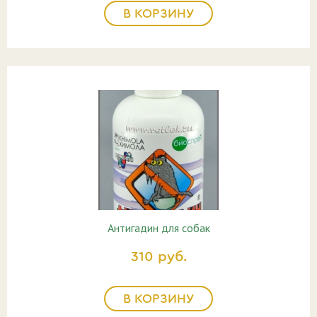
В КОРЗИНУ
Антигадин для собак
310 руб.
В КОРЗИНУ