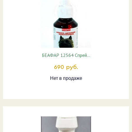
БЕАФАР 12564 Спрей…
690 руб.
Нет в продаже