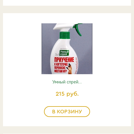
Умный спрей…
215 руб.
В КОРЗИНУ