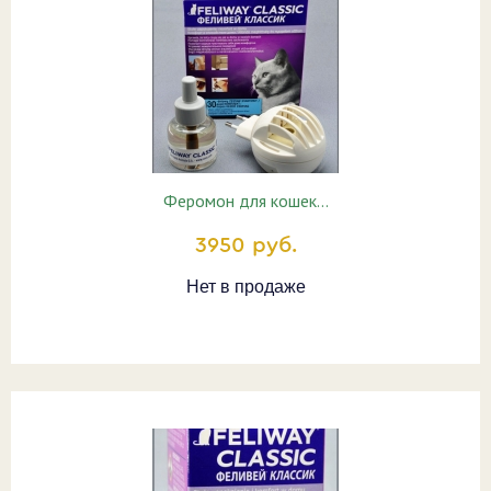
Феромон для кошек…
3950 руб.
Нет в продаже