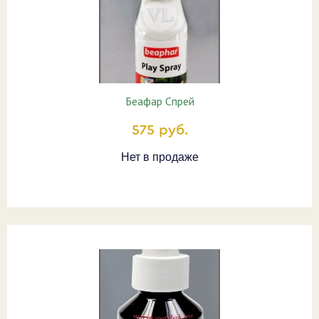
Беафар Спрей
575 руб.
Нет в продаже