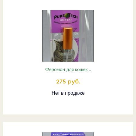
Феромон для кошек…
275 руб.
Нет в продаже