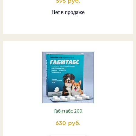
595 руб.
Нет в продаже
Габитабс 200
630 руб.