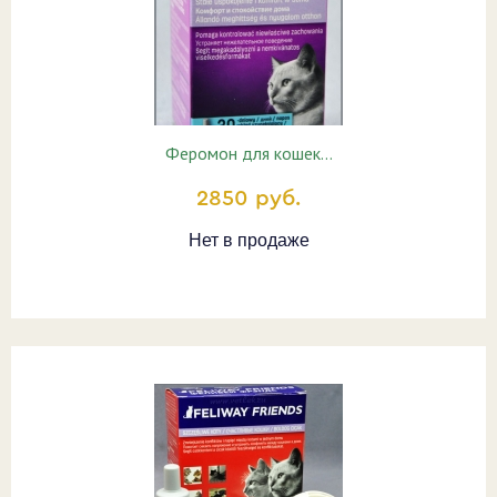
Феромон для кошек…
2850 руб.
Нет в продаже