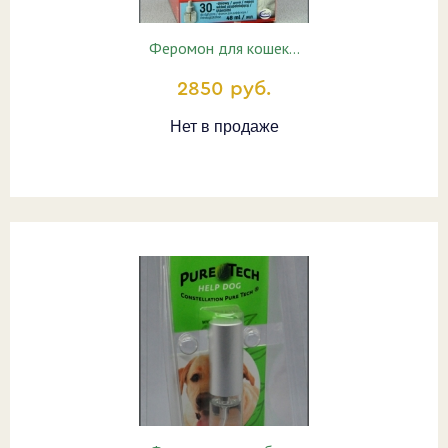
Феромон для кошек…
2850 руб.
Нет в продаже