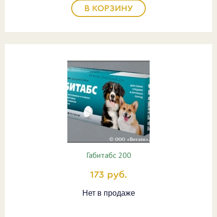
В КОРЗИНУ
Габитабс 200
173 руб.
Нет в продаже