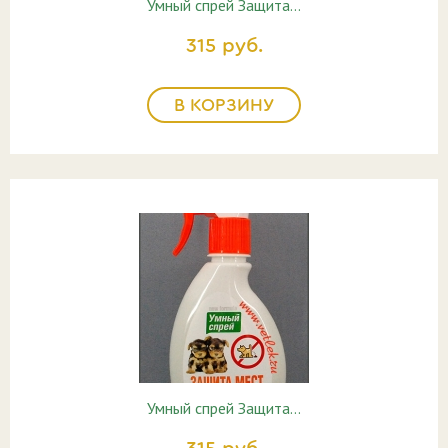
Умный спрей Защита…
315 руб.
В КОРЗИНУ
Умный спрей Защита…