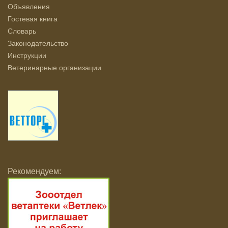
Объявления
Гостевая книга
Словарь
Законодательство
Инструкции
Ветеринарные организации
Рекомендуем: