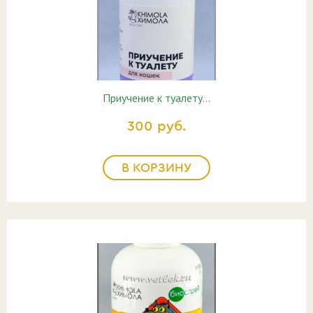
Приучение к туалету…
300 руб.
В КОРЗИНУ