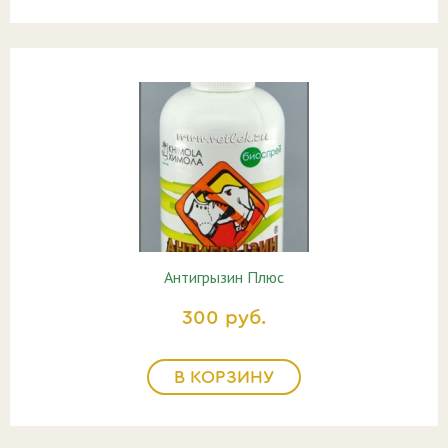
Антигрызин Плюс
300 руб.
В КОРЗИНУ