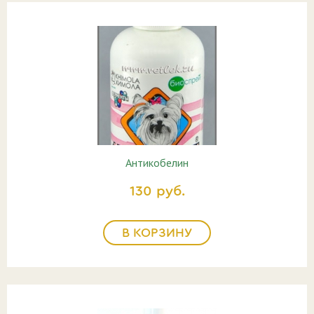
Антикобелин
130 руб.
В КОРЗИНУ