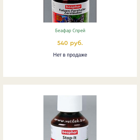
Беафар Спрей
540 руб.
Нет в продаже