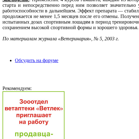
старта и непосредственно перед ним позволяет значительно
работоспособности в дальнейшем. Эффект препарата — стабил
продолжается не менее 1,5 месяцев после его отмены. Получ
испытанных дозах спортивным лошадям в период тренировочно
сохранением высокой спортивной формы и хорошего здоровья.
По материалам журнала «Ветеринария», № 5,
2003 г
.
Обсудить на форуме
Рекомендуем: