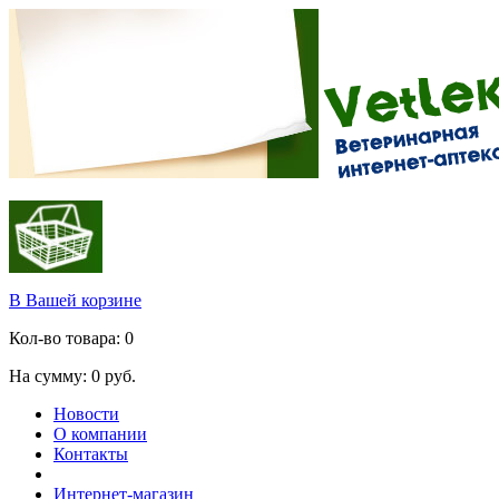
В Вашей корзине
Кол-во товара:
0
На сумму:
0
руб.
Новости
О компании
Контакты
Интернет-магазин