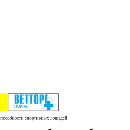
способности спортивных лошадей