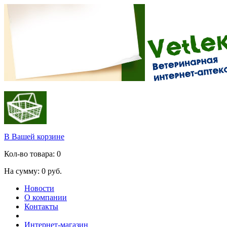
В Вашей корзине
Кол-во товара:
0
На сумму:
0
руб.
Новости
О компании
Контакты
Интернет-магазин