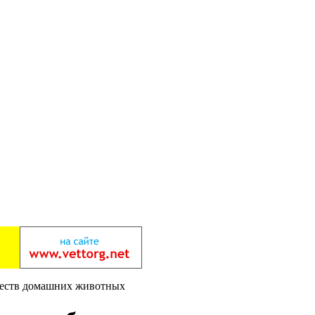
ществ домашних животных