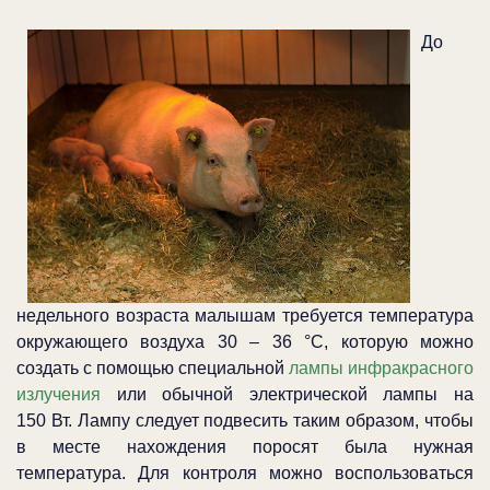
До
недельного возраста малышам требуется температура
окружающего воздуха 30 – 36 °С, которую можно
создать с помощью специальной
лампы инфракрасного
излучения
или обычной электрической лампы на
150 Вт. Лампу следует подвесить таким образом, чтобы
в месте нахождения поросят была нужная
температура. Для контроля можно воспользоваться