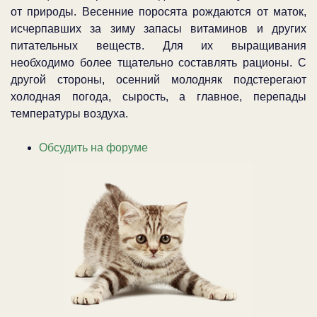
от природы. Весенние поросята рождаются от маток,
исчерпавших за зиму запасы витаминов и других
питательных веществ. Для их выращивания
необходимо более тщательно составлять рационы. С
другой стороны, осенний молодняк подстерегают
холодная погода, сырость, а главное, перепады
температуры воздуха.
Обсудить на форуме