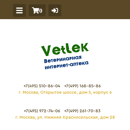
0
+7(495) 510-86-04
+7(499) 168-85-86
г. Москва, Открытое шоссе, дом 5, корпус 6
+7(495) 972-74-06
+7(499) 261-70-83
г. Москва, ул. Нижняя Красносельская, дом 28