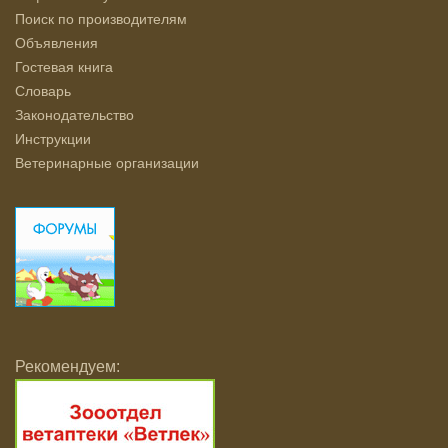
Поиск по производителям
Объявления
Гостевая книга
Словарь
Законодательство
Инструкции
Ветеринарные организации
Рекомендуем: