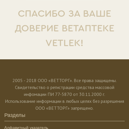
СПАСИБО ЗА ВАШЕ
ДОВЕРИЕ ВЕТАПТЕКЕ
VETLEK!
2005 - 2018 ООО «ВЕТТОРГ». Все права защищены.
Свидетельство о регистрации средства массовой
инфомации ПИ 77-5870 от 30.11.2000 г.
Использование информации в любых целях без разрешения
ООО «ВЕТТОРГ» запрещено.
Разделы
Алфавитный указатель