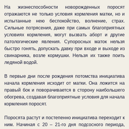
На жизнеспособности новорожденных поросят
отражаются не только условия кормления матки, но и
испытанные нею беспокойство, волнение, страх.
Сильные потрясения, даже при самых благоприятных
условиях кормления, могут вызвать аборт и другие
патологические явления. Супоросных маток нельзя
быстро гонять, допускать давку при входе и выходе из
свинарника, возле кормушки. Нельзя их также поить
ледяной водой.
В первые дни после рождения потомства инициатива
начала кормления исходит от матки. Она ложится на
правый бок и поворачивается в сторону наибольшего
обогрева, создавая благоприятные условия для начала
кормления поросят.
Поросята растут и постепенно инициатива переходит к
ним. Начиная с 20 – 21-го дня подсосного периода,