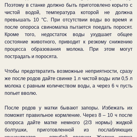
Поэтому в станке должно быть приготовлено корыто с
чистой водой, температура которой не должна
превышать 10 °С. При отсутствии воды во время и
после опороса свиноматка пытается поедать поросят.
Кроме того, недостаток воды ухудшает общее
состояние животного, приводит к резкому снижению
процесса образования молока. При этом могут
пострадать и поросята.
Чтобы предотвратить возможные неприятности, сразу
же после родов дайте свинке 1 л чистой воды или 0,5 л
молока с равным количеством воды, а через 6 ч пусть
попьет вволю.
После родов у матки бывают запоры. Избежать их
поможет правильное кормление. Через 8 – 10 ч после
опороса дайте матке немного (2/3 нормы) жидкой
болтушки, приготовленной из послабляющих