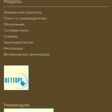
Разделы
Алфавитный указатель
Поиск по производителям
Объявления
Гостевая книга
Словарь
Законодательство
Инструкции
Ветеринарные организации
Рекомендуем: