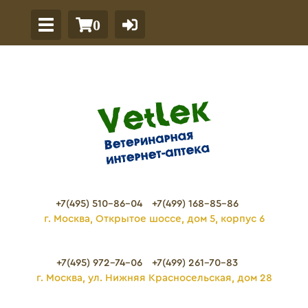
0
+7(495) 510-86-04
+7(499) 168-85-86
г. Москва, Открытое шоссе, дом 5, корпус 6
+7(495) 972-74-06
+7(499) 261-70-83
г. Москва, ул. Нижняя Красносельская, дом 28