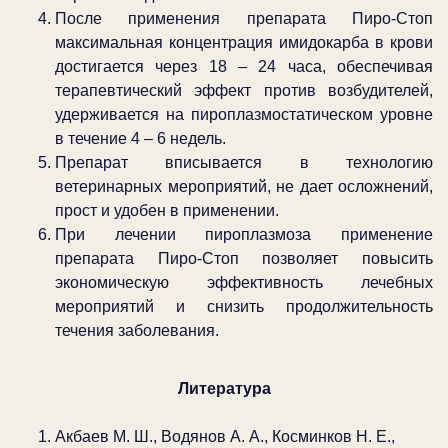
После применения препарата Пиро-Стоп
максимальная концентрация имидокарба в крови
достигается через 18 – 24 часа, обеспечивая
терапевтический эффект против возбудителей,
удерживается на пироплазмостатическом уровне
в течение 4 – 6 недель.
Препарат вписывается в технологию
ветеринарных мероприятий, не дает осложнений,
прост и удобен в применении.
При лечении пироплазмоза применение
препарата Пиро-Стоп позволяет повысить
экономическую эффективность лечебных
мероприятий и снизить продолжительность
течения заболевания.
Литература
Акбаев М. Ш., Водянов А. А., Косминков Н. Е.,