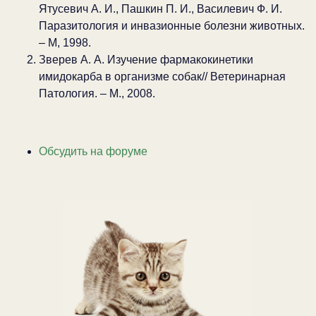
Ятусевич А. И., Пашкин П. И., Василевич Ф. И.
Паразитология и инвазионные болезни животных.
– М, 1998.
Зверев А. А. Изучение фармакокинетики
имидокарба в организме собак// Ветеринарная
Патология. – М., 2008.
Обсудить на форуме