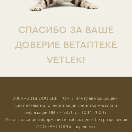
СПАСИБО ЗА ВАШЕ
ДОВЕРИЕ ВЕТАПТЕКЕ
VETLEK!
2005 - 2018 ООО «ВЕТТОРГ». Все права защищены.
Свидетельство о регистрации средства массовой
инфомации ПИ 77-5870 от 30.11.2000 г.
Использование информации в любых целях без разрешения
ООО «ВЕТТОРГ» запрещено.