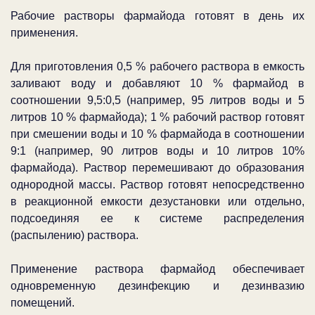
Рабочие растворы фармайода готовят в день их
применения.
Для приготовления 0,5 % рабочего раствора в емкость
заливают воду и добавляют 10 % фармайод в
соотношении 9,5:0,5 (например,
95 литров
воды и
5
литров
10 % фармайода); 1 % рабочий раствор готовят
при смешении воды и 10 % фармайода в соотношении
9:1 (например, 90 литров воды и
10 литров
10%
фармайода). Раствор перемешивают до образования
однородной массы. Раствор готовят непосредственно
в реакционной емкости дезустановки или отдельно,
подсоединяя ее к системе распределения
(распылению) раствора.
Применение раствора фармайод обеспечивает
одновременную дезинфекцию и дезинвазию
помещений.