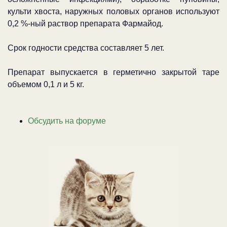
культи хвоста, наружных половых органов используют
0,2 %-ный раствор препарата Фармайод.
Срок годности средства составляет 5 лет.
Препарат выпускается в герметично закрытой таре
объемом 0,1 л и 5 кг.
Обсудить на форуме