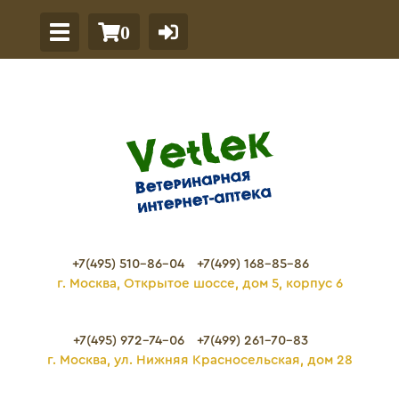
0
+7(495) 510-86-04
+7(499) 168-85-86
г. Москва, Открытое шоссе, дом 5, корпус 6
+7(495) 972-74-06
+7(499) 261-70-83
г. Москва, ул. Нижняя Красносельская, дом 28