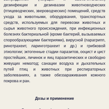
дезинфекции и дезинвазии животноводческих
(птицеводческих, звероводческих) помещений, средств
ухода за животными, оборудования, транспортных
средств, используемых для перевозки животных и
сырья животного происхождения, при инфекционных
болезнях бактериальной (кроме бактерий, вызываемых
спорообразующими бактериями), вирусной (парагрипп,
ринотрахеит, ларинготрахеит и др.) и грибковой
этиологии; эктогенные стадии паразитов, ооцист и цист
простейших, личинок и яиц паразитических и свободно
живущих нематод; санации воздуха и дыхательных
путей птиц и животных при респираторных
заболеваниях, а также обеззараживания кожного
покрова и ран.
Дозы и применение