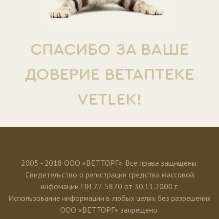
СПАСИБО ЗА ВАШЕ
ДОВЕРИЕ ВЕТАПТЕКЕ
VETLEK!
2005 - 2018 ООО «ВЕТТОРГ». Все права защищены.
Свидетельство о регистрации средства массовой
инфомации ПИ 77-5870 от 30.11.2000 г.
Использование информации в любых целях без разрешения
ООО «ВЕТТОРГ» запрещено.