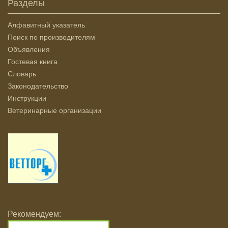
Разделы
Алфавитный указатель
Поиск по производителям
Объявления
Гостевая книга
Словарь
Законодательство
Инструкции
Ветеринарные организации
Рекомендуем: