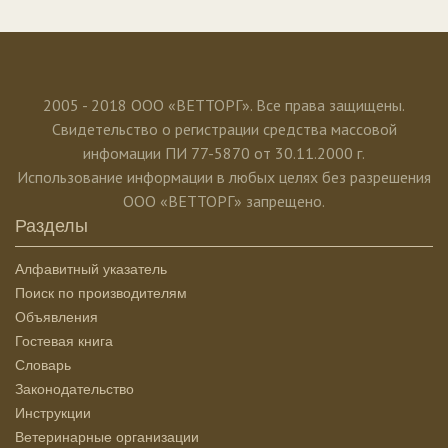
2005 - 2018 ООО «ВЕТТОРГ». Все права защищены.
Свидетельство о регистрации средства массовой
инфомации ПИ 77-5870 от 30.11.2000 г.
Использование информации в любых целях без разрешения
ООО «ВЕТТОРГ» запрещено.
Разделы
Алфавитный указатель
Поиск по производителям
Объявления
Гостевая книга
Словарь
Законодательство
Инструкции
Ветеринарные организации