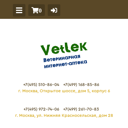
0
+7(495) 510-86-04
+7(499) 168-85-86
г. Москва, Открытое шоссе, дом 5, корпус 6
+7(495) 972-74-06
+7(499) 261-70-83
г. Москва, ул. Нижняя Красносельская, дом 28