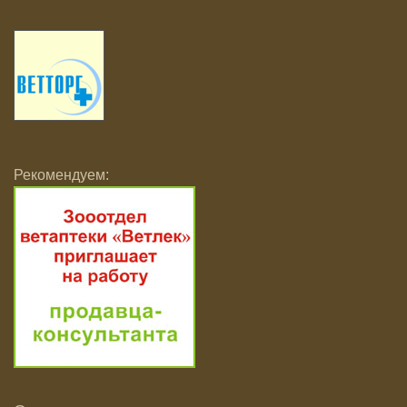
Рекомендуем: