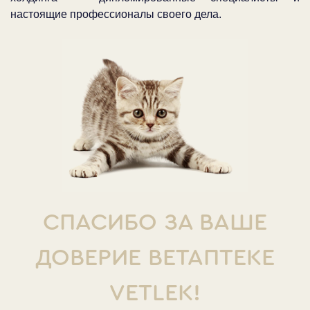
настоящие профессионалы своего дела.
СПАСИБО ЗА ВАШЕ
ДОВЕРИЕ ВЕТАПТЕКЕ
VETLEK!