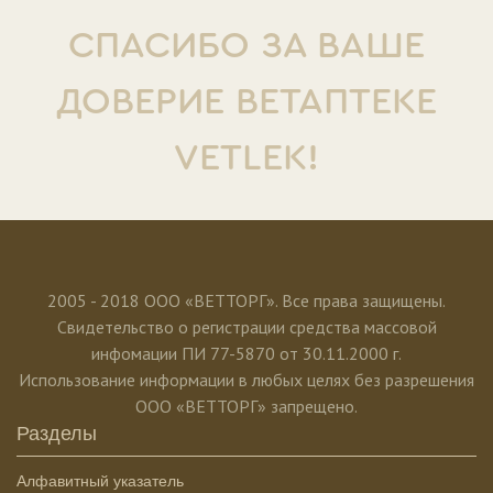
СПАСИБО ЗА ВАШЕ
ДОВЕРИЕ ВЕТАПТЕКЕ
VETLEK!
2005 - 2018 ООО «ВЕТТОРГ». Все права защищены.
Свидетельство о регистрации средства массовой
инфомации ПИ 77-5870 от 30.11.2000 г.
Использование информации в любых целях без разрешения
ООО «ВЕТТОРГ» запрещено.
Разделы
Алфавитный указатель