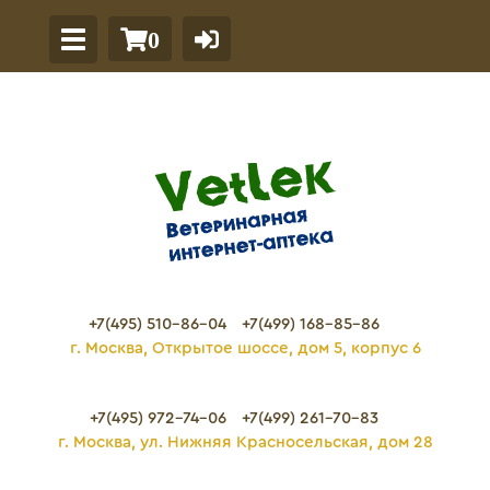
0
+7(495) 510-86-04
+7(499) 168-85-86
г. Москва, Открытое шоссе, дом 5, корпус 6
+7(495) 972-74-06
+7(499) 261-70-83
г. Москва, ул. Нижняя Красносельская, дом 28