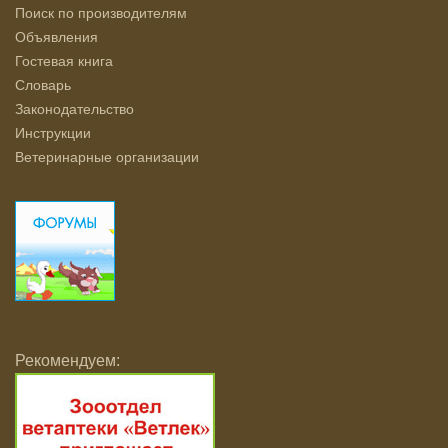
Поиск по производителям
Объявления
Гостевая книга
Словарь
Законодательство
Инструкции
Ветеринарные организации
Рекомендуем: