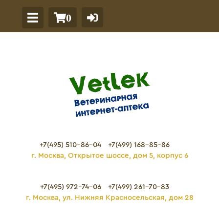
0
+7(495) 510-86-04
+7(499) 168-85-86
г. Москва, Открытое шоссе, дом 5, корпус 6
+7(495) 972-74-06
+7(499) 261-70-83
г. Москва, ул. Нижняя Красносельская, дом 28