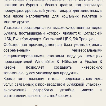
пакетов из бурого и белого крафта под различную
продукцию: древесный уголь, товары для животных, в
том числе наполнители для кошачьих туалетов и
многое другое.
Упаковка производится из высококачественных видов
бумаги, поставщиками которой являются: Котласский
ЦБК, БФ «Коммунар», Сегежский ЦБК, БФ Троицкая.
Собственная производственная база укомплектована
современными универсальными
специализированными станками ведущих немецких
производителей Windmöller & Hölscher и Fischer &
Krecke, позволяет создавать интересную
запоминающуюся упаковку для продукции.
Кроме того, компания готова предложить комплекс
услуг, связанных с производством бумажной упаковки,
включающий разработку дизайна макета и
изготовление флексопечатной формы.