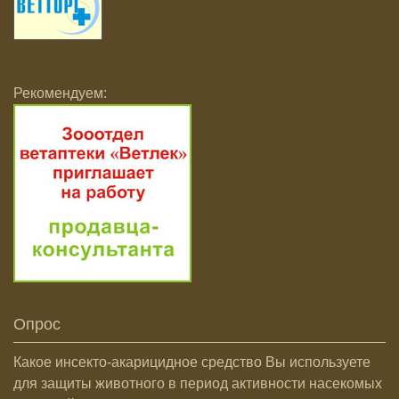
Рекомендуем:
Опрос
Какое инсекто-акарицидное средство Вы используете
для защиты животного в период активности насекомых