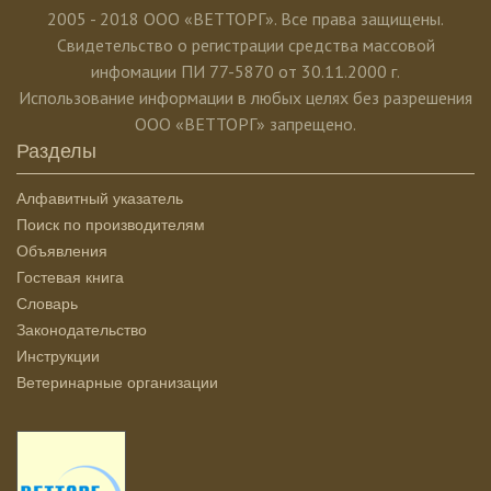
2005 - 2018 ООО «ВЕТТОРГ». Все права защищены.
Свидетельство о регистрации средства массовой
инфомации ПИ 77-5870 от 30.11.2000 г.
Использование информации в любых целях без разрешения
ООО «ВЕТТОРГ» запрещено.
Разделы
Алфавитный указатель
Поиск по производителям
Объявления
Гостевая книга
Словарь
Законодательство
Инструкции
Ветеринарные организации