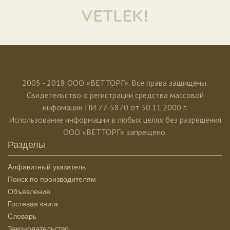
VETLEK!
2005 - 2018 ООО «ВЕТТОРГ». Все права защищены.
Свидетельство о регистрации средства массовой
инфомации ПИ 77-5870 от 30.11.2000 г.
Использование информации в любых целях без разрешения
ООО «ВЕТТОРГ» запрещено.
Разделы
Алфавитный указатель
Поиск по производителям
Объявления
Гостевая книга
Словарь
Законодательство