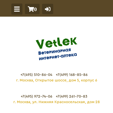
0
+7(495) 510-86-04
+7(499) 168-85-86
г. Москва, Открытое шоссе, дом 5, корпус 6
+7(495) 972-74-06
+7(499) 261-70-83
г. Москва, ул. Нижняя Красносельская, дом 28