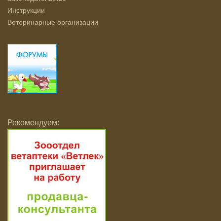
Инструкции
Ветеринарные организации
Рекомендуем: