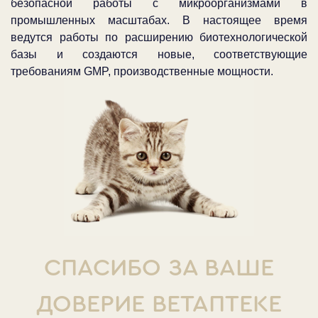
безопасной работы с микроорганизмами в
промышленных масштабах. В настоящее время
ведутся работы по расширению биотехнологической
базы и создаются новые, соответствующие
требованиям GMP, производственные мощности.
СПАСИБО ЗА ВАШЕ
ДОВЕРИЕ ВЕТАПТЕКЕ