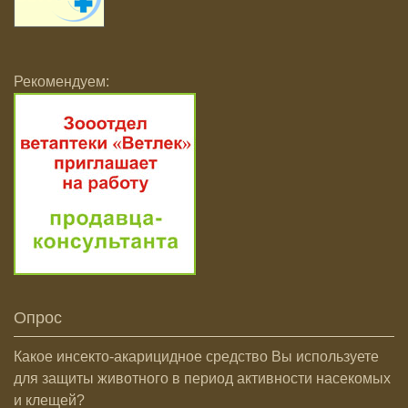
Рекомендуем:
Опрос
Какое инсекто-акарицидное средство Вы используете
для защиты животного в период активности насекомых
и клещей?