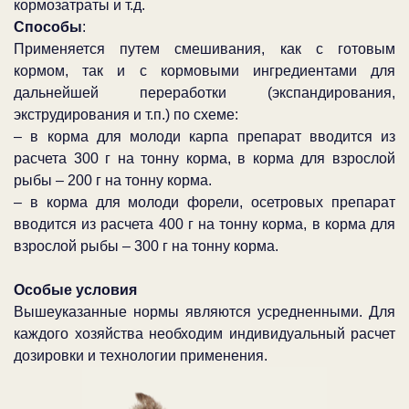
кормозатраты и т.д.
Способы
:
Применяется путем смешивания, как с готовым
кормом, так и с кормовыми ингредиентами для
дальнейшей переработки (экспандирования,
экструдирования и т.п.) по схеме:
– в корма для молоди карпа препарат вводится из
расчета 300 г на тонну корма, в корма для взрослой
рыбы – 200 г на тонну корма.
– в корма для молоди форели, осетровых препарат
вводится из расчета 400 г на тонну корма, в корма для
взрослой рыбы – 300 г на тонну корма.
Особые условия
Вышеуказанные нормы являются усредненными. Для
каждого хозяйства необходим индивидуальный расчет
дозировки и технологии применения.