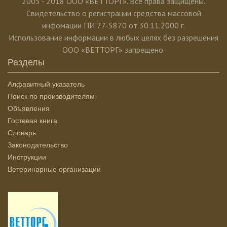
2005 - 2018 ООО «ВЕТТОРГ». Все права защищены.
Свидетельство о регистрации средства массовой
инфомации ПИ 77-5870 от 30.11.2000 г.
Использование информации в любых целях без разрешения
ООО «ВЕТТОРГ» запрещено.
Разделы
Алфавитный указатель
Поиск по производителям
Объявления
Гостевая книга
Словарь
Законодательство
Инструкции
Ветеринарные организации