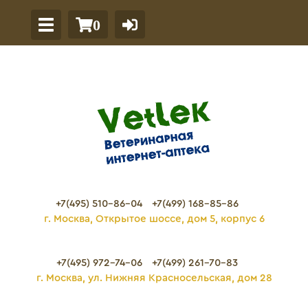
0
+7(495) 510-86-04
+7(499) 168-85-86
г. Москва, Открытое шоссе, дом 5, корпус 6
+7(495) 972-74-06
+7(499) 261-70-83
г. Москва, ул. Нижняя Красносельская, дом 28