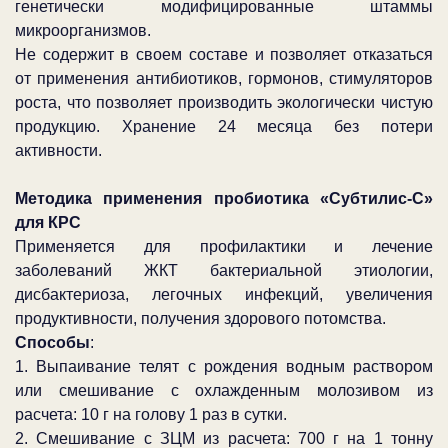
генетически модифицированные штаммы
микроорганизмов.
Не содержит в своем составе и позволяет отказаться
от применения антибиотиков, гормонов, стимуляторов
роста, что позволяет производить экологически чистую
продукцию. Хранение 24 месяца без потери
активности.
Методика применения пробиотика «Субтилис-С»
для КРС
Применяется для профилактики и лечение
заболеваний ЖКТ бактериальной этиологии,
дисбактериоза, легочных инфекций, увеличения
продуктивности, получения здорового потомства.
Способы
:
1. Выпаивание телят с рождения водным раствором
или смешивание с охлажденным молозивом из
расчета: 10 г на голову 1 раз в сутки.
2. Смешивание с ЗЦМ из расчета: 700 г на 1 тонну