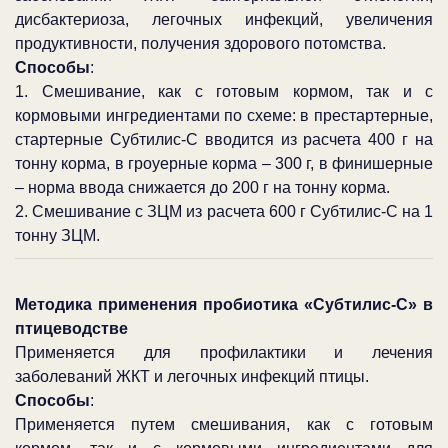
дисбактериоза, легочных инфекций, увеличения
продуктивности, получения здорового потомства.
Способы
:
1. Смешивание, как с готовым кормом, так и с
кормовыми ингредиентами по схеме: в престартерные,
стартерные Субтилис-С вводится из расчета 400 г на
тонну корма, в гроуерные корма – 300 г, в финишерные
– норма ввода снижается до 200 г на тонну корма.
2. Смешивание с ЗЦМ из расчета 600 г Субтилис-С на 1
тонну ЗЦМ.
Методика применения пробиотика «Субтилис-С» в
птицеводстве
Применяется для профилактики и лечения
заболеваний ЖКТ и легочных инфекций птицы.
Способы
:
Применяется путем смешивания, как с готовым