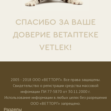
СПАСИБО ЗА ВАШЕ
ДОВЕРИЕ ВЕТАПТЕКЕ
VETLEK!
2005 - 2018 ООО «ВЕТТОРГ». Все права защищены.
Свидетельство о регистрации средства массовой
инфомации ПИ 77-5870 от 30.11.2000 г.
Использование информации в любых целях без разрешения
ООО «ВЕТТОРГ» запрещено.
Разделы