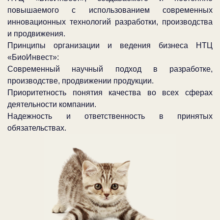
повышаемого с использованием современных
инновационных технологий разработки, производства
и продвижения.
Принципы организации и ведения бизнеса НТЦ
«БиоИнвест»:
Современный научный подход в разработке,
производстве, продвижении продукции.
Приоритетность понятия качества во всех сферах
деятельности компании.
Надежность и ответственность в принятых
обязательствах.