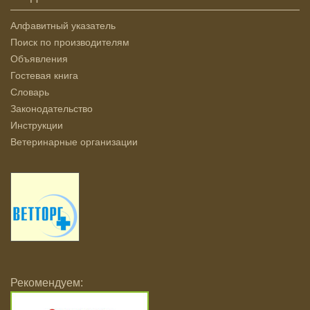
Алфавитный указатель
Поиск по производителям
Объявления
Гостевая книга
Словарь
Законодательство
Инструкции
Ветеринарные организации
Рекомендуем: