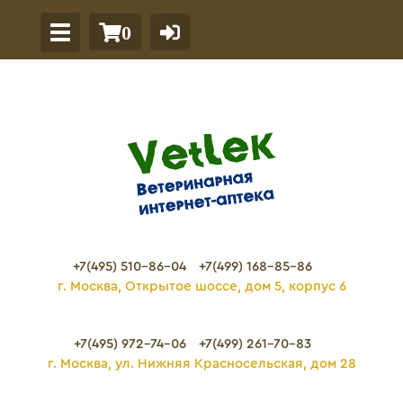
0
+7(495) 510-86-04
+7(499) 168-85-86
г. Москва, Открытое шоссе, дом 5, корпус 6
+7(495) 972-74-06
+7(499) 261-70-83
г. Москва, ул. Нижняя Красносельская, дом 28