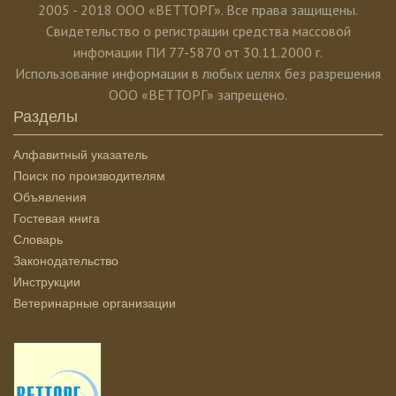
2005 - 2018 ООО «ВЕТТОРГ». Все права защищены.
Свидетельство о регистрации средства массовой
инфомации ПИ 77-5870 от 30.11.2000 г.
Использование информации в любых целях без разрешения
ООО «ВЕТТОРГ» запрещено.
Разделы
Алфавитный указатель
Поиск по производителям
Объявления
Гостевая книга
Словарь
Законодательство
Инструкции
Ветеринарные организации