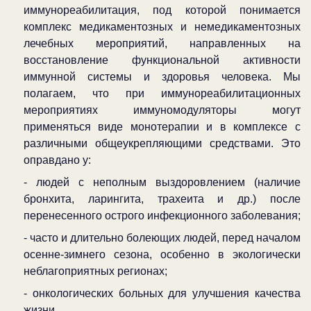
иммунореабилитация, под которой понимается
комплекс медикаментозных и немедикаментозных
лечебных мероприятий, направленных на
восстановление функциональной активности
иммунной системы и здоровья человека. Мы
полагаем, что при иммунореабилитационных
мероприятиях иммуномодуляторы могут
применяться виде монотерапии и в комплексе с
различными общеукрепляющими средствами. Это
оправдано у:
- людей с неполным выздоровлением (наличие
бронхита, ларингита, трахеита и др.) после
перенесенного острого инфекционного заболевания;
- часто и длительно болеющих людей, перед началом
осенне-зимнего сезона, особенно в экологически
неблагоприятных регионах;
- онкологических больных для улучшения качества
жизни.