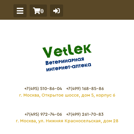
0
+7(495) 510-86-04
+7(499) 168-85-86
г. Москва, Открытое шоссе, дом 5, корпус 6
+7(495) 972-74-06
+7(499) 261-70-83
г. Москва, ул. Нижняя Красносельская, дом 28