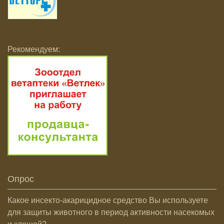
Рекомендуем:
Опрос
Какое инсекто-акарицидное средство Вы используете
для защиты животного в период активности насекомых