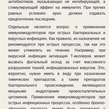
антибиотиков, оказывающих не ингибирующий, а
стимулирующий эффект на иммунитет. При прочих
равных условиях врач должен отдавать
предпочтение последним.
Отдельным является вопрос о применении
иммуномодуляторов при острых бактериальных и
вирусных инфекциях. Как правило, их назначение не
рекомендуется при острых процессах, так как это
может утяжелить их течение. Например, при
вирусной инфекции активация Т-киллеров может
вызвать фатальный исход за счет массивного
разрушения тканей, инфицированных вирусом. Это,
вероятно, нужно иметь в виду при назначении
тимических препаратов, а также препаратов
бактериального происхождения, являющихся
мощными индукторами провоспалительных
цитокинов. Применение иммуномодуляторов при
острых инфекционных процессах, особенно бронхо-
лёгочного аппарата, может быть оправдано у