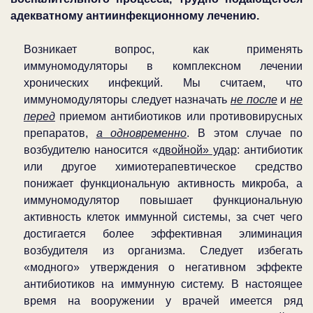
адекватному антиинфекционному лечению.
Возникает вопрос, как применять
иммуномодуляторы в комплексном лечении
хронических инфекций. Мы считаем, что
иммуномодуляторы следует назначать
не после
и
не
перед
приемом антибиотиков или противовирусных
препаратов,
а одновременно
. В этом случае по
возбудителю наносится «
двойной» удар
: антибиотик
или другое химиотерапевтическое средство
понижает функциональную активность микроба, а
иммуномодулятор повышает функциональную
активность клеток иммунной системы, за счет чего
достигается более эффективная элиминация
возбудителя из организма. Следует избегать
«модного» утверждения о негативном эффекте
антибиотиков на иммунную систему. В настоящее
время на вооружении у врачей имеется ряд