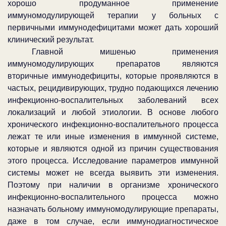
хорошо продуманное применение
иммуномодулирующей терапии у больных с
первичными иммунодефицитами может дать хороший
клинический результат.
Главной мишенью применения
иммуномодулирующих препаратов являются
вторичные иммунодефициты, которые проявляются в
частых, рецидивирующих, трудно подающихся лечению
инфекционно-воспалительных заболеваний всех
локализаций и любой этиологии. В основе любого
хронического инфекционно-воспалительного процесса
лежат те или иные изменения в иммунной системе,
которые и являются одной из причин существования
этого процесса. Исследование параметров иммунной
системы может не всегда выявить эти изменения.
Поэтому при наличии в организме хронического
инфекционно-воспалительного процесса можно
назначать больному иммуномодулирующие препараты,
даже в том случае, если иммунодиагностическое