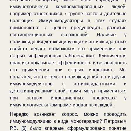
иммунологически компрометированных людей,
например относящихся к группе часто и длительно
болеющих. Иммуномодуляторы в этих случаях
применяются с целью предупредить развитие
постинфекционных осложнений. Наличие у
полиоксидония детоксицирующих и антиоксидантных
свойств делает возможным его применение при
острых инфекционных заболеваниях. Клиническая
практика показывает эффективность и безопасность
его применения при острых инфекциях. Мы
полагаем, что не только полиоксидоний, но и другие
иммуномодуляторы с антиоксидантными и
детоксицирующими свойствами могут применяться
при острых инфекционных процессах у
иммунологически компрометированных людей.
Нередко возникает вопрос, можно проводить
иммуномодуляцию в виде монотерапии? Петровым
Р.В. [6] было впервые сформулировано понятие