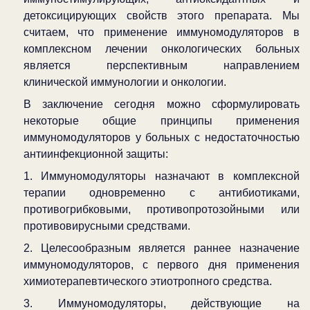
детоксицирующих свойств этого препарата. Мы
считаем, что применение иммуномодуляторов в
комплексном лечении онкологических больных
является перспективным направлением
клинической иммунологии и онкологии.
В заключение сегодня можно сформулировать
некоторые общие принципы применения
иммуномодуляторов у больных с недостаточностью
антиинфекционной защиты:
1. Иммуномодуляторы назначают в комплексной
терапии одновременно с антибиотиками,
противогрибковыми, противопротозойными или
противовирусными средствами.
2. Целесообразным является раннее назначение
иммуномодуляторов, с первого дня применения
химиотерапевтического этиотропного средства.
3. Иммуномодуляторы, действующие на