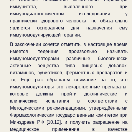
иммунитета, выявленного при
иммунодиагностическом исследовании у
практически здорового человека, не обязательно
является основанием для назначения ему
иммуномодулирующей терапии.
В заключении хочется отметить, в настоящее время
имеется теденция произвольно называть
иммуномодуляторами различные биологически
активные вещества типа пищевых добавок,
витаминов, эубиотиков, ферментных препаратов и
т.д. Ещё раз обращаем внимание на то, что
иммуномодуляторы это лекарственные препараты,
которые должны пройти доклинические и
клинические испытания в соответствии с
Методическими рекомендациями, утверждёёнными
Фармакологическим государственным комитетом при
Минздраве РФ [10,12], и получить разрешение на
медицинское применение в качестве