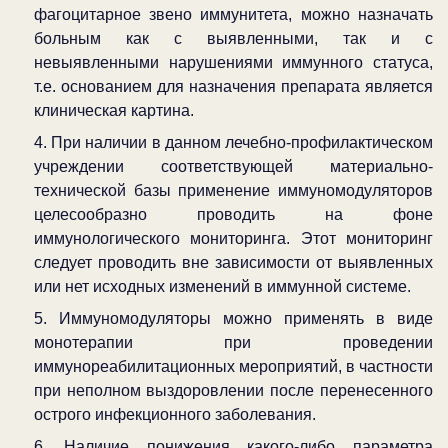
фагоцитарное звено иммунитета, можно назначать
больным как с выявленными, так и с
невыявленными нарушениями иммунного статуса,
т.е. основанием для назначения препарата является
клиническая картина.
4. При наличии в данном лечебно-профилактическом
учреждении соответствующей материально-
технической базы применение иммуномодуляторов
целесообразно проводить на фоне
иммунологического мониторинга. Этот мониторинг
следует проводить вне зависимости от выявленных
или нет исходных изменений в иммунной системе.
5. Иммуномодуляторы можно применять в виде
монотерапии при проведении
иммунореабилитационных мероприятий, в частности
при неполном выздоровлении после перенесенного
острого инфекционного заболевания.
6. Наличие понижения какого-либо параметра