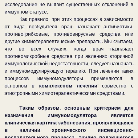
исследование не выявит существенных отклонений в
иммунном статусе.
Как правило, при этих процессах в зависимости
от вида возбудителя врач назначает антибиотики,
противогрибковые, противовирусные средства или
другие химиотерапевтические препараты. Мы считаем,
что во всех случаях, когда врач назначает
противомикробные средства при явлениях вторичной
иммунологической недостаточности, следует назначать
и иммуномодулирующую терапию. При лечении таких
процессов иммуномодуляторы применяются в
основном в
комплексном лечении
совместно с
этиотропными химиотерапевтическими средствами.
Таким образом, основным критерием для
назначения иммуномодулятора является
клиническая картина заболевания, проявляющаяся
в наличии хронического инфекционно-
воспалительного процесса, трудно подающегося