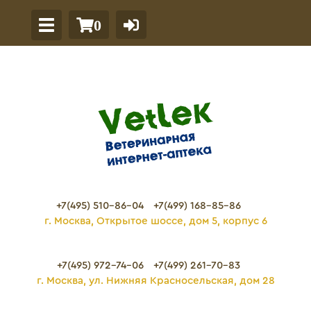
0
+7(495) 510-86-04
+7(499) 168-85-86
г. Москва, Открытое шоссе, дом 5, корпус 6
+7(495) 972-74-06
+7(499) 261-70-83
г. Москва, ул. Нижняя Красносельская, дом 28