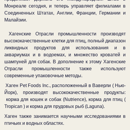
Монреале сегодня, и теперь управляет филиалами в
Соединенных Штатах, Англии, Франции, Германии и
Малайзии.
Хагенские Отрасли промышленности производят
высококачественные клетки для птиц, полный диапазон
ликвидных продуктов для использования и в
аквариумах и в водоемах, и множество кроватей и
шампуней для собак. В дополнение к этому Хагенские
Отрасли промышленности также используют
современные упаковочные методы.
Хаген Pet Foods Inc., расположенный в Ваверли ( Нью-
Йорк), производят высококачественные продукты:
корма для кошек и собак (Nutrience), корма для птиц (
Tropican ) и корма для прудовых рыб (Laguna).
Хаген также занимается научными исследованиями в
птичьих и водных областях.