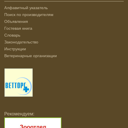
Алфавитный указатель
Поиск по производителям
Объявления
Гостевая книга
Словарь
Законодательство
Инструкции
Ветеринарные организации
Рекомендуем: