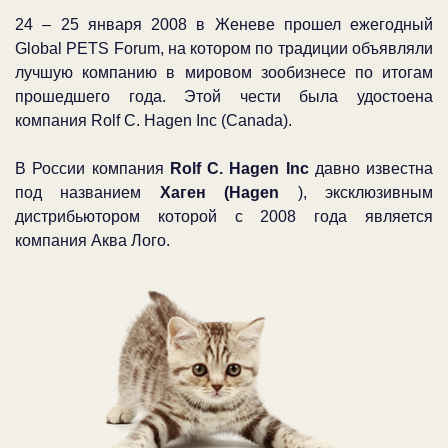
24 – 25 января 2008 в Женеве прошел ежегодный
Global PETS Forum, на котором по традиции объявляли
лучшую компанию в мировом зообизнесе по итогам
прошедшего года. Этой чести была удостоена
компания Rolf C. Hagen Inc (Canada).
В России компания
Rolf C. Hagen Inc
давно известна
под названием
Хаген (Hagen
), эксклюзивным
дистрибьютором которой с 2008 года является
компания Аква Лого.