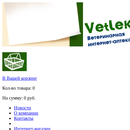
В Вашей корзине
Кол-во товара:
0
На сумму:
0
руб.
Новости
О компании
Контакты
Интернет-магазин