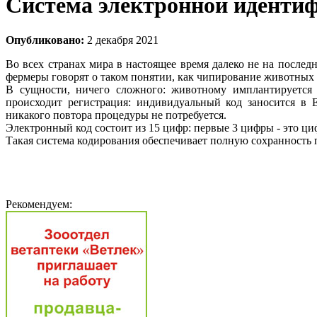
Cистема электронной иденти
Опубликовано:
2 декабря 2021
Во всех странах мира в настоящее время далеко не на после
фермеры говорят о таком понятии, как чипирование животных
В сущности, ничего сложного: животному имплантируется
происходит регистрация: индивидуальный код заносится в
никакого повтора процедуры не потребуется.
Электронный код состоит из 15 цифр: первые 3 цифры - это 
Такая система кодирования обеспечивает полную сохранность
Рекомендуем: