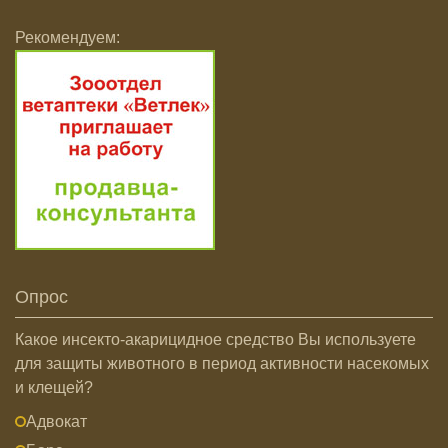
Рекомендуем:
Опрос
Какое инсекто-акарицидное средство Вы используете
для защиты животного в период активности насекомых
и клещей?
Адвокат