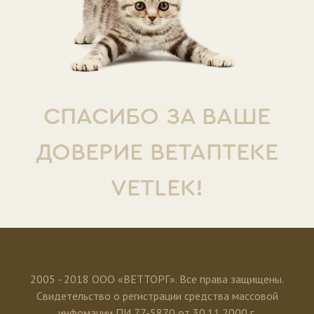
СПАСИБО ЗА ВАШЕ
ДОВЕРИЕ ВЕТАПТЕКЕ
VETLEK!
2005 - 2018 ООО «ВЕТТОРГ». Все права защищены.
Свидетельство о регистрации средства массовой
инфомации ПИ 77-5870 от 30.11.2000 г.