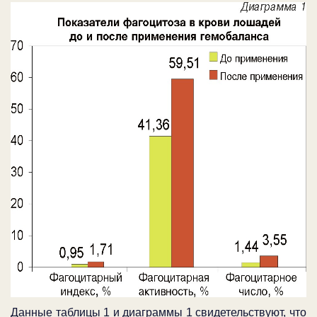
Данные таблицы 1 и диаграммы 1 свидетельствуют, что