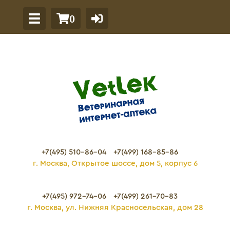
0
+7(495) 510-86-04
+7(499) 168-85-86
г. Москва, Открытое шоссе, дом 5, корпус 6
+7(495) 972-74-06
+7(499) 261-70-83
г. Москва, ул. Нижняя Красносельская, дом 28