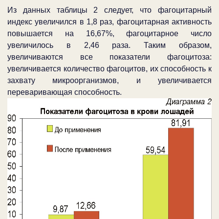
Из данных таблицы 2 следует, что фагоцитарный
индекс увеличился в 1,8 раз, фагоцитарная активность
повышается на 16,67%, фагоцитарное число
увеличилось в 2,46 раза. Таким образом,
увеличиваются все показатели фагоцитоза:
увеличивается количество фагоцитов, их способность к
захвату микроорганизмов, и увеличивается
переваривающая способность.