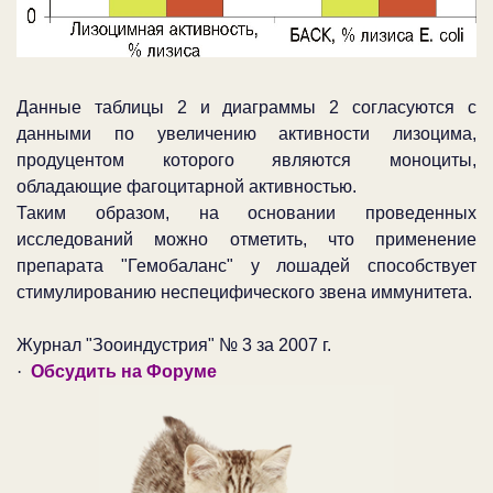
Данные таблицы 2 и диаграммы 2 согласуются с
данными по увеличению активности лизоцима,
продуцентом которого являются моноциты,
обладающие фагоцитарной активностью.
Таким образом, на основании проведенных
исследований можно отметить, что применение
препарата "Гемобаланс" у лошадей способствует
стимулированию неспецифического звена иммунитета.
Журнал "Зооиндустрия" № 3 за 2007 г.
·
Обсудить на Форуме