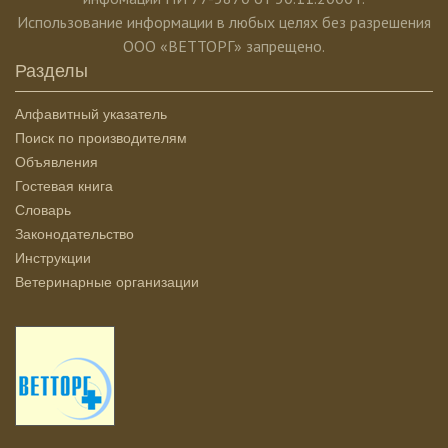
Использование информации в любых целях без разрешения
ООО «ВЕТТОРГ» запрещено.
Разделы
Алфавитный указатель
Поиск по производителям
Объявления
Гостевая книга
Словарь
Законодательство
Инструкции
Ветеринарные организации