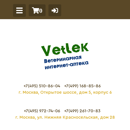
0
+7(495) 510-86-04
+7(499) 168-85-86
г. Москва, Открытое шоссе, дом 5, корпус 6
+7(495) 972-74-06
+7(499) 261-70-83
г. Москва, ул. Нижняя Красносельская, дом 28