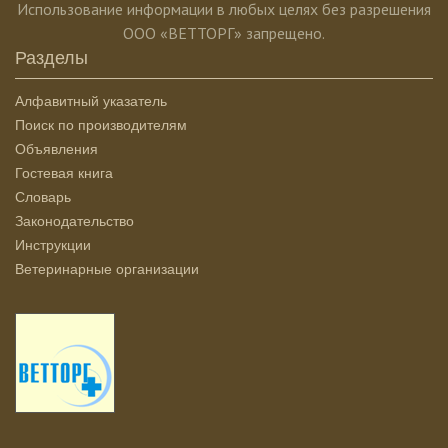
Использование информации в любых целях без разрешения
ООО «ВЕТТОРГ» запрещено.
Разделы
Алфавитный указатель
Поиск по производителям
Объявления
Гостевая книга
Словарь
Законодательство
Инструкции
Ветеринарные организации