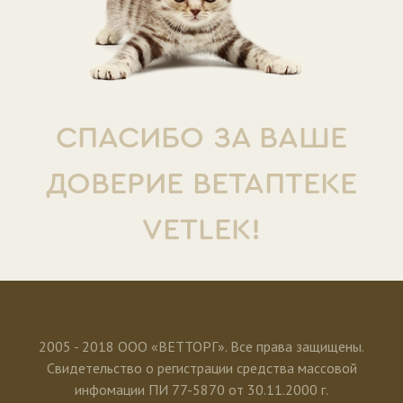
СПАСИБО ЗА ВАШЕ
ДОВЕРИЕ ВЕТАПТЕКЕ
VETLEK!
2005 - 2018 ООО «ВЕТТОРГ». Все права защищены.
Свидетельство о регистрации средства массовой
инфомации ПИ 77-5870 от 30.11.2000 г.