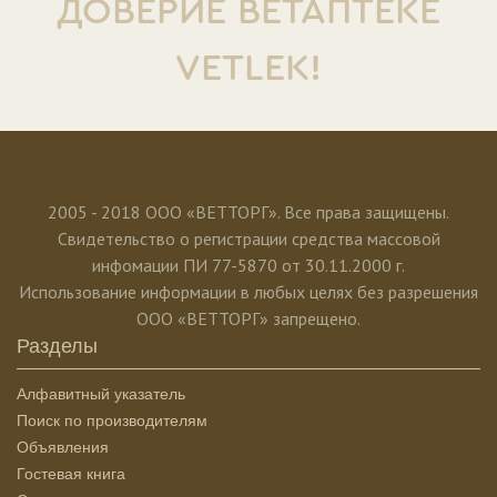
ДОВЕРИЕ ВЕТАПТЕКЕ
VETLEK!
2005 - 2018 ООО «ВЕТТОРГ». Все права защищены.
Свидетельство о регистрации средства массовой
инфомации ПИ 77-5870 от 30.11.2000 г.
Использование информации в любых целях без разрешения
ООО «ВЕТТОРГ» запрещено.
Разделы
Алфавитный указатель
Поиск по производителям
Объявления
Гостевая книга