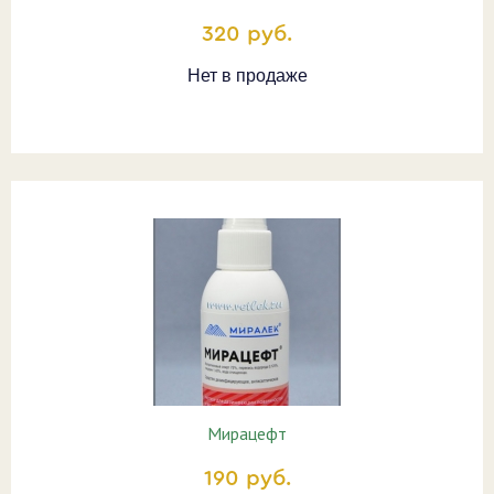
320 руб.
Нет в продаже
Мирацефт
190 руб.