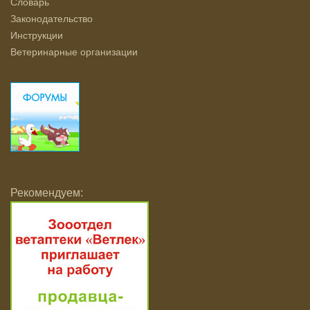
Словарь
Законодательство
Инструкции
Ветеринарные организации
Рекомендуем: