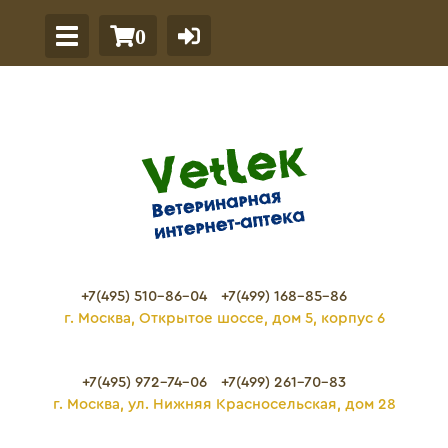
0
+7(495) 510-86-04
+7(499) 168-85-86
г. Москва, Открытое шоссе, дом 5, корпус 6
+7(495) 972-74-06
+7(499) 261-70-83
г. Москва, ул. Нижняя Красносельская, дом 28