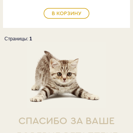
В КОРЗИНУ
Страницы:
1
СПАСИБО ЗА ВАШЕ