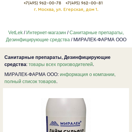
+7(495) 962-00-78
+7(495) 962-00-81
г. Москва, ул. Егерская, дом 1.
VetLek
/
Интернет-магазин
/
Санитарные препараты,
Дезинфицирующие средства
/ МИРАЛЕК-ФАРМА ООО
Санитарные препараты, Дезинфицирующие
средства
:
товары всех производителей
.
МИРАЛЕК-ФАРМА ООО:
информация о компании,
полный список товаров
.