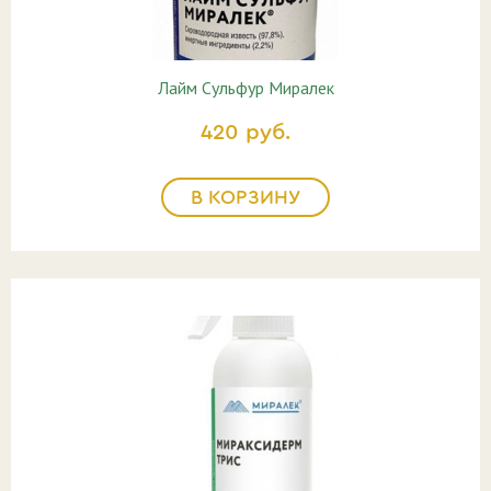
Лайм Сульфур Миралек
420 руб.
В КОРЗИНУ