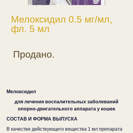
Мелоксидил 0.5 мг/мл,
фл. 5 мл
Продано.
Мелоксидил
для лечения воспалительных заболеваний
опорно-двигательного аппарата у кошек
СОСТАВ И ФОРМА ВЫПУСКА
В качестве действующего вещества 1 мл препарата