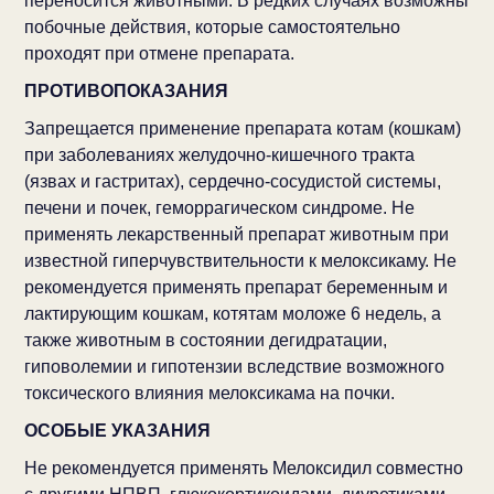
переносится животными. В редких случаях возможны
побочные действия, которые самостоятельно
проходят при отмене препарата.
ПРОТИВОПОКАЗАНИЯ
Запрещается применение препарата котам (кошкам)
при заболеваниях желудочно-кишечного тракта
(язвах и гастритах), сердечно-сосудистой системы,
печени и почек, геморрагическом синдроме. Не
применять лекарственный препарат животным при
известной гиперчувствительности к мелоксикаму. Не
рекомендуется применять препарат беременным и
лактирующим кошкам, котятам моложе 6 недель, а
также животным в состоянии дегидратации,
гиповолемии и гипотензии вследствие возможного
токсического влияния мелоксикама на почки.
ОСОБЫЕ УКАЗАНИЯ
Не рекомендуется применять Мелоксидил совместно