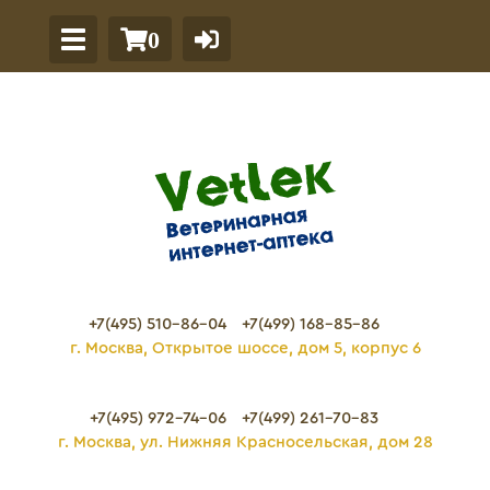
0
+7(495) 510-86-04
+7(499) 168-85-86
г. Москва, Открытое шоссе, дом 5, корпус 6
+7(495) 972-74-06
+7(499) 261-70-83
г. Москва, ул. Нижняя Красносельская, дом 28