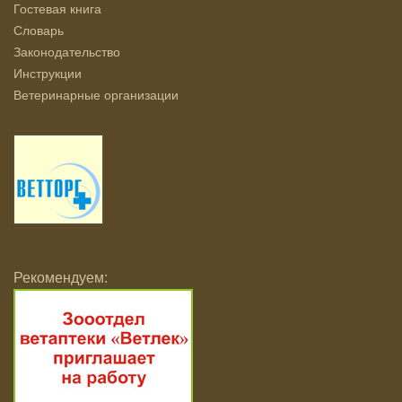
Гостевая книга
Словарь
Законодательство
Инструкции
Ветеринарные организации
Рекомендуем: