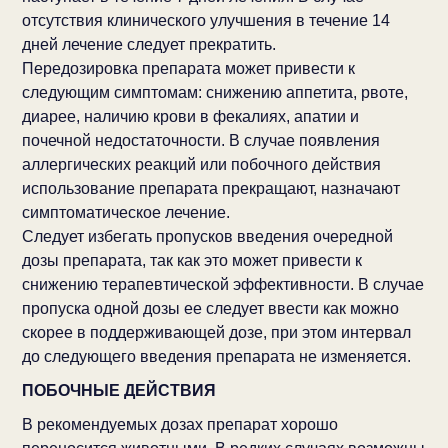
отсутствия клинического улучшения в течение 14
дней лечение следует прекратить.
Передозировка препарата может привести к
следующим симптомам: снижению аппетита, рвоте,
диарее, наличию крови в фекалиях, апатии и
почечной недостаточности. В случае появления
аллергических реакций или побочного действия
использование препарата прекращают, назначают
симптоматическое лечение.
Следует избегать пропусков введения очередной
дозы препарата, так как это может привести к
снижению терапевтической эффективности. В случае
пропуска одной дозы ее следует ввести как можно
скорее в поддерживающей дозе, при этом интервал
до следующего введения препарата не изменяется.
ПОБОЧНЫЕ ДЕЙСТВИЯ
В рекомендуемых дозах препарат хорошо