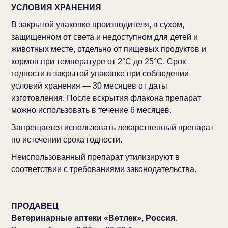
УСЛОВИЯ ХРАНЕНИЯ
В закрытой упаковке производителя, в сухом,
защищенном от света и недоступном для детей и
животных месте, отдельно от пищевых продуктов и
кормов при температуре от 2°С до 25°С. Срок
годности в закрытой упаковке при соблюдении
условий хранения — 30 месяцев от даты
изготовления. После вскрытия флакона препарат
можно использовать в течение 6 месяцев.
Запрещается использовать лекарственный препарат
по истечении срока годности.
Неиспользованный препарат утилизируют в
соответствии с требованиями законодательства.
ПРОДАВЕЦ
Ветеринарные аптеки «Ветлек», Россия
.