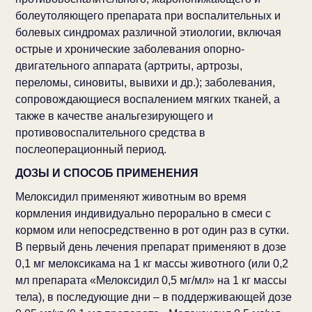
болеутоляющего препарата при воспалительных и
болевых синдромах различной этиологии, включая
острые и хронические заболевания опорно-
двигательного аппарата (артриты, артрозы,
переломы, синовиты, вывихи и др.); заболевания,
сопровождающиеся воспалением мягких тканей, а
также в качестве анальгезирующего и
противовоспалительного средства в
послеоперационный период.
ДОЗЫ И СПОСОБ ПРИМЕНЕНИЯ
Мелоксидил применяют животным во время
кормления индивидуально перорально в смеси с
кормом или непосредственно в рот один раз в сутки.
В первый день лечения препарат применяют в дозе
0,1 мг мелоксикама на 1 кг массы животного (или 0,2
мл препарата «Мелоксидил 0,5 мг/мл» на 1 кг массы
тела), в последующие дни – в поддерживающей дозе