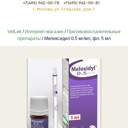
+7(495) 962-00-78
+7(495) 962-00-81
г. Москва, ул. Егерская, дом 1.
VetLek
/
Интернет-магазин
/
Противовоспалительные
препараты
/ Мелоксидил 0.5 мг/мл, фл. 5 мл