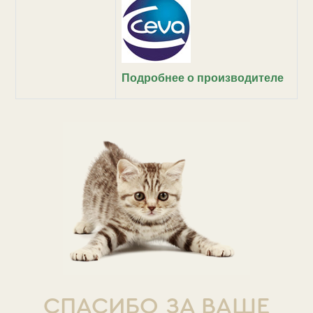
Подробнее о производителе
СПАСИБО ЗА ВАШЕ