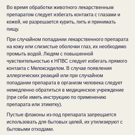
Во время обработки животного лекарственным
препаратом следует избегать контакта с глазами и
кожей, не разрешается курить, пить и принимать
пищу.
При случайном попадании лекарственного препарата
на кожу или слизистые оболочки глаз, их необходимо
промыть водой. Людям с повышенной
чувствительностью к НПВС следует избегать прямого
контакта с Мелоксидилом. В случае появления
аллергических реакций или при случайном
попадании препарата в организм человека следует
немедленно обратиться в медицинское учреждение
(при себе иметь инструкцию по применению
препарата или этикетку).
Пустые флаконы из-под препарата запрещается
использовать для бытовых целей, их утилизируют с
бытовыми отходами.