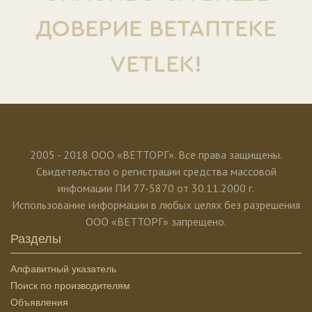
ДОВЕРИЕ ВЕТАПТЕКЕ
VETLEK!
2005 - 2018 ООО «ВЕТТОРГ». Все права защищены.
Свидетельство о регистрации средства массовой
инфомации ПИ 77-5870 от 30.11.2000 г.
Использование информации в любых целях без разрешения
ООО «ВЕТТОРГ» запрещено.
Разделы
Алфавитный указатель
Поиск по производителям
Объявления