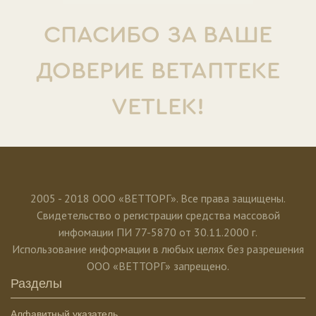
СПАСИБО ЗА ВАШЕ
ДОВЕРИЕ ВЕТАПТЕКЕ
VETLEK!
2005 - 2018 ООО «ВЕТТОРГ». Все права защищены.
Свидетельство о регистрации средства массовой
инфомации ПИ 77-5870 от 30.11.2000 г.
Использование информации в любых целях без разрешения
ООО «ВЕТТОРГ» запрещено.
Разделы
Алфавитный указатель