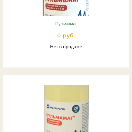
Пульмамаг
0 руб.
Нет в продаже