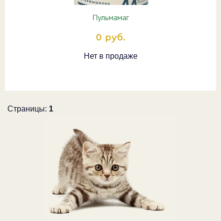
Пульмамаг
0 руб.
Нет в продаже
Страницы:
1