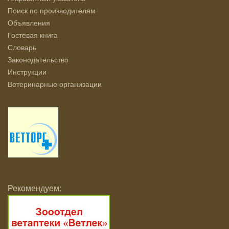
Поиск по производителям
Объявления
Гостевая книга
Словарь
Законодательство
Инструкции
Ветеринарные организации
Рекомендуем: