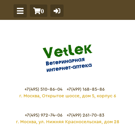
0
+7(495) 510-86-04
+7(499) 168-85-86
г. Москва, Открытое шоссе, дом 5, корпус 6
+7(495) 972-74-06
+7(499) 261-70-83
г. Москва, ул. Нижняя Красносельская, дом 28