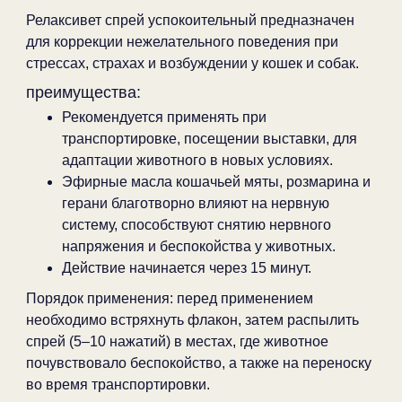
Релаксивет спрей успокоительный предназначен
для коррекции нежелательного поведения при
стрессах, страхах и возбуждении у кошек и собак.
преимущества:
Рекомендуется применять при
транспортировке, посещении выставки, для
адаптации животного в новых условиях.
Эфирные масла кошачьей мяты, розмарина и
герани благотворно влияют на нервную
систему, способствуют снятию нервного
напряжения и беспокойства у животных.
Действие начинается через 15 минут.
Порядок применения: перед применением
необходимо встряхнуть флакон, затем распылить
спрей (5–10 нажатий) в местах, где животное
почувствовало беспокойство, а также на переноску
во время транспортировки.