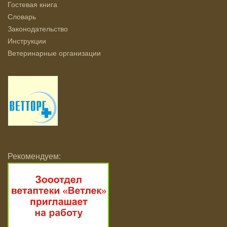
Гостевая книга
Словарь
Законодательство
Инструкции
Ветеринарные организации
Рекомендуем: