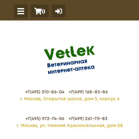
0
+7(495) 510-86-04
+7(499) 168-85-86
г. Москва, Открытое шоссе, дом 5, корпус 6
+7(495) 972-74-06
+7(499) 261-70-83
г. Москва, ул. Нижняя Красносельская, дом 28