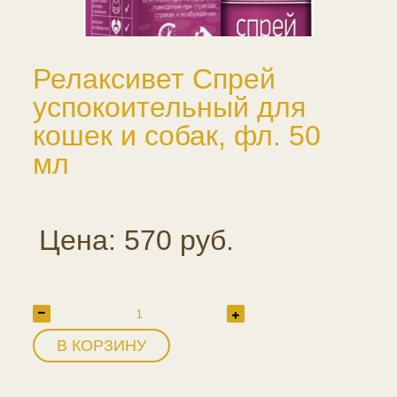
Релаксивет Спрей
успокоительный для
кошек и собак, фл. 50
мл
Цена: 570 руб.
В КОРЗИНУ