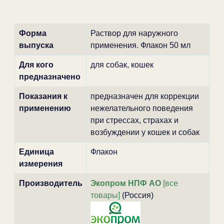
Форма
Раствор для наружного
выпуска
применения. Флакон 50 мл
Для кого
для собак, кошек
предназначено
Показания к
предназначен для коррекции
применению
нежелательного поведения
при стрессах, страхах и
возбуждении у кошек и собак
Единица
Флакон
измерения
Производитель
Экопром НПФ АО
[все
товары]
(Россия)