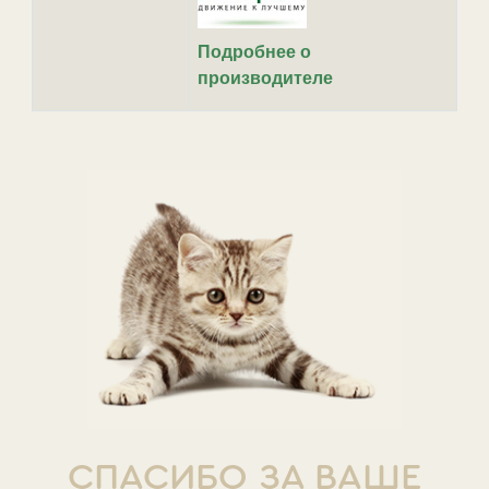
Подробнее о
производителе
СПАСИБО ЗА ВАШЕ