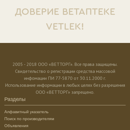
ДОВЕРИЕ ВЕТАПТЕКЕ
VETLEK!
2005 - 2018 ООО «ВЕТТОРГ». Все права защищены.
Свидетельство о регистрации средства массовой
инфомации ПИ 77-5870 от 30.11.2000 г.
Использование информации в любых целях без разрешения
ООО «ВЕТТОРГ» запрещено.
Разделы
Алфавитный указатель
Поиск по производителям
Объявления