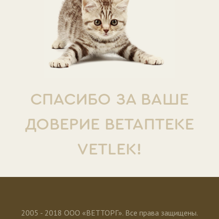
СПАСИБО ЗА ВАШЕ
ДОВЕРИЕ ВЕТАПТЕКЕ
VETLEK!
2005 - 2018 ООО «ВЕТТОРГ». Все права защищены.