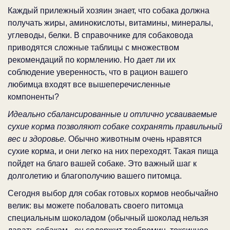
Каждый прилежный хозяин знает, что собака должна
получать жиры, аминокислоты, витамины, минералы,
углеводы, белки. В справочнике для собаковода
приводятся сложные таблицы с множеством
рекомендаций по кормлению. Но дает ли их
соблюдение уверенность, что в рацион вашего
любимца входят все вышеперечисленные
компоненты?
Идеально сбалансированные и отлично усваиваемые
сухие корма позволяют собаке сохранять правильный
вес и здоровье.
Обычно животным очень нравятся
сухие корма, и они легко на них переходят. Такая пища
пойдет на благо вашей собаке. Это важный шаг к
долголетию и благополучию вашего питомца.
Сегодня выбор для собак готовых кормов необычайно
велик: вы можете побаловать своего питомца
специальным шоколадом (обычный шоколад нельзя