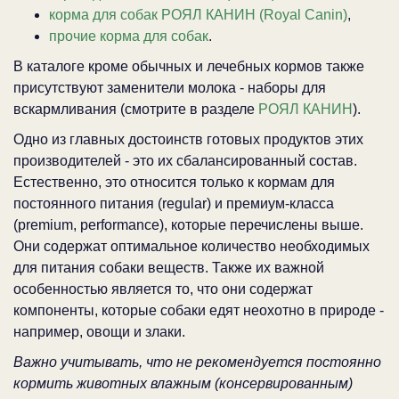
корма для собак РОЯЛ КАНИН (Royal Canin)
,
прочие корма для собак
.
В каталоге кроме обычных и лечебных кормов также
присутствуют заменители молока - наборы для
вскармливания (смотрите в разделе
РОЯЛ КАНИН
).
Одно из главных достоинств готовых продуктов этих
производителей - это их сбалансированный состав.
Естественно, это относится только к кормам для
постоянного питания (regular) и премиум-класса
(premium, performance), которые перечислены выше.
Они содержат оптимальное количество необходимых
для питания собаки веществ. Также их важной
особенностью является то, что они содержат
компоненты, которые собаки едят неохотно в природе -
например, овощи и злаки.
Важно учитывать, что не рекомендуется постоянно
кормить животных влажным (консервированным)