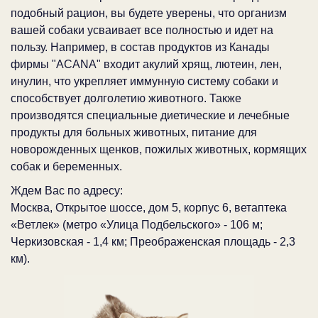
подобный рацион, вы будете уверены, что организм
вашей собаки усваивает все полностью и идет на
пользу. Например, в состав продуктов из Канады
фирмы "ACANA" входит акулий хрящ, лютеин, лен,
инулин, что укрепляет иммунную систему собаки и
способствует долголетию животного. Также
производятся специальные диетические и лечебные
продукты для больных животных, питание для
новорожденных щенков, пожилых животных, кормящих
собак и беременных.
Ждем Вас по адресу:
Москва, Открытое шоссе, дом 5, корпус 6, ветаптека
«Ветлек» (метро «Улица Подбельского» - 106 м;
Черкизовская - 1,4 км; Преображенская площадь - 2,3
км).