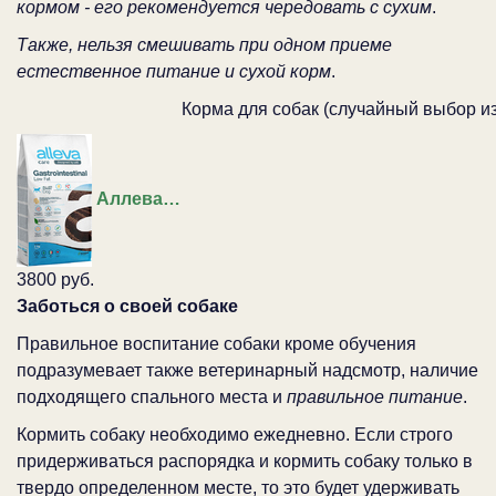
кормом - его рекомендуется чередовать с сухим
.
Также, нельзя смешивать при одном приеме
естественное питание и сухой корм
.
Корма для собак (случайный выбор из
Аллева…
3800 руб.
Заботься о своей собаке
Правильное воспитание собаки кроме обучения
подразумевает также ветеринарный надсмотр, наличие
подходящего спального места и
правильное питание
.
Кормить собаку необходимо ежедневно. Если строго
придерживаться распорядка и кормить собаку только в
твердо определенном месте, то это будет удерживать