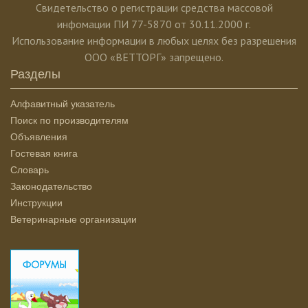
Свидетельство о регистрации средства массовой
инфомации ПИ 77-5870 от 30.11.2000 г.
Использование информации в любых целях без разрешения
ООО «ВЕТТОРГ» запрещено.
Разделы
Алфавитный указатель
Поиск по производителям
Объявления
Гостевая книга
Словарь
Законодательство
Инструкции
Ветеринарные организации