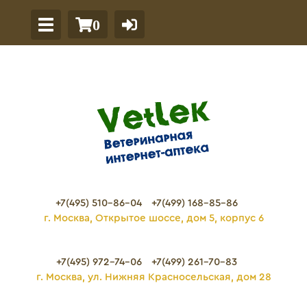
0
+7(495) 510-86-04
+7(499) 168-85-86
г. Москва, Открытое шоссе, дом 5, корпус 6
+7(495) 972-74-06
+7(499) 261-70-83
г. Москва, ул. Нижняя Красносельская, дом 28