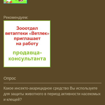
Рекомендуем:
Опрос
Какое инсекто-акарицидное средство Вы используете
для защиты животного в период активности насекомых
и клещей?