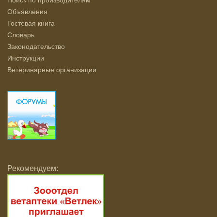
Поиск по производителям
Объявления
Гостевая книга
Словарь
Законодательство
Инструкции
Ветеринарные организации
Рекомендуем: