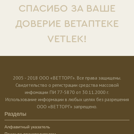
СПАСИБО ЗА ВАШЕ
ДОВЕРИЕ ВЕТАПТЕКЕ
VETLEK!
2005 - 2018 ООО «ВЕТТОРГ». Все права защищены.
Свидетельство о регистрации средства массовой
инфомации ПИ 77-5870 от 30.11.2000 г.
Использование информации в любых целях без разрешения
ООО «ВЕТТОРГ» запрещено.
Разделы
Алфавитный указатель