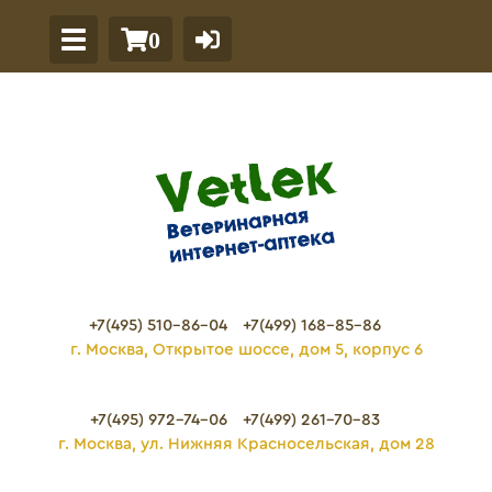
0
+7(495) 510-86-04
+7(499) 168-85-86
г. Москва, Открытое шоссе, дом 5, корпус 6
+7(495) 972-74-06
+7(499) 261-70-83
г. Москва, ул. Нижняя Красносельская, дом 28