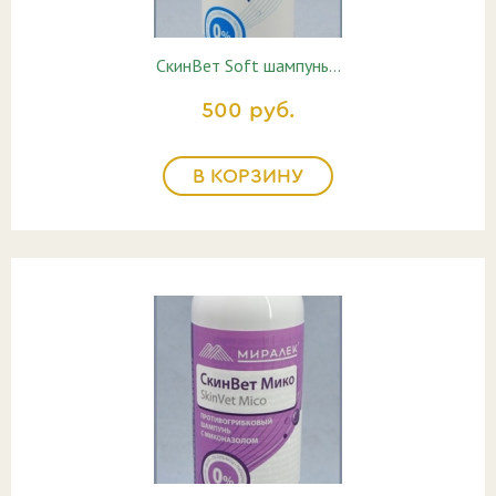
СкинВет Soft шампунь…
500 руб.
В КОРЗИНУ