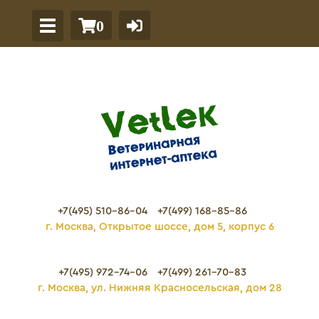
0
+7(495) 510-86-04
+7(499) 168-85-86
г. Москва, Открытое шоссе, дом 5, корпус 6
+7(495) 972-74-06
+7(499) 261-70-83
г. Москва, ул. Нижняя Красносельская, дом 28