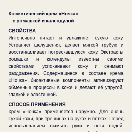
Косметический крем «Ночка»
с ромашкой и календулой
СВОЙСТВА
Интенсивно питает и увлажняет сухую кожу.
Устраняет шелушения, делает мягкой грубую и
восстанавливает потрескавшуюся кожу. Экстракты
ромашки и календулы известны своими
свойствами: успокаивают кожу и снимают
раздражения. Содержащиеся в составе крема
«Ночка» биоактивные компоненты активизируют
обменные процессы в коже и делают её упругой,
гладкой и эластичной.
СПОСОБ ПРИМЕНЕНИЯ
Крем «Ночка» применяется наружно. Для очень
сухой кожи, при трещинах на руках и пятках. Перед
использованием вымыть руки и ноги водой,