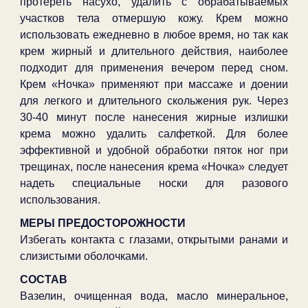
протереть насухо, удалить с обрабатываемых
участков тела отмершую кожу. Крем можно
использовать ежедневно в любое время, но так как
крем жирный и длительного действия, наиболее
подходит для применения вечером перед сном.
Крем «Ночка» применяют при массаже и доении
для легкого и длительного скольжения рук. Через
30-40 минут после нанесения жирные излишки
крема можно удалить салфеткой. Для более
эффективной и удобной обработки пяток ног при
трещинах, после нанесения крема «Ночка» следует
надеть специальные носки для разового
использования.
МЕРЫ ПРЕДОСТОРОЖНОСТИ
Избегать контакта с глазами, открытыми ранами и
слизистыми оболочками.
СОСТАВ
Вазелин, очищенная вода, масло минеральное,