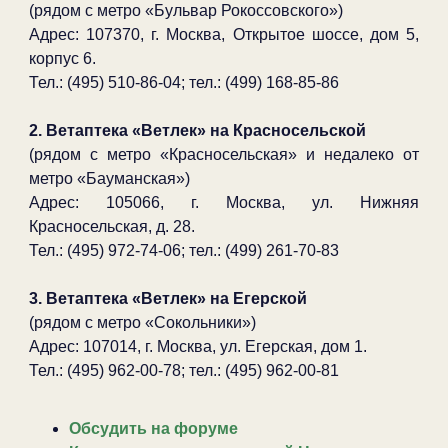
(рядом с метро «Бульвар Рокоссовского»)
Адрес: 107370, г. Москва, Открытое шоссе, дом 5,
корпус 6.
Тел.: (495) 510-86-04; тел.: (499) 168-85-86
2. Ветаптека «Ветлек» на Красносельской
(рядом с метро «Красносельская» и недалеко от
метро «Бауманская»)
Адрес: 105066, г. Москва, ул. Нижняя
Красносельская, д. 28.
Тел.: (495) 972-74-06; тел.: (499) 261-70-83
3. Ветаптека «Ветлек» на Егерской
(рядом с метро «Сокольники»)
Адрес: 107014, г. Москва, ул. Егерская, дом 1.
Тел.: (495) 962-00-78; тел.: (495) 962-00-81
Обсудить на форуме