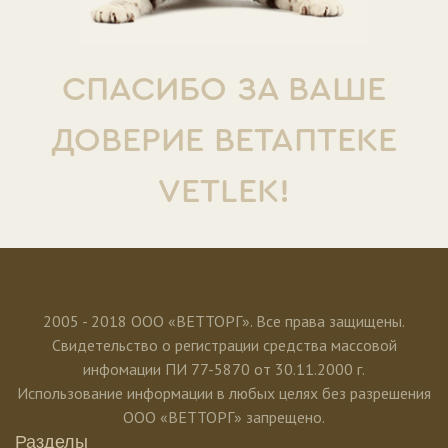
СПАСИБО ЗА ВАШЕ
ДОВЕРИЕ ВЕТАПТЕКЕ
VETLEK!
2005 - 2018 ООО «ВЕТТОРГ». Все права защищены.
Свидетельство о регистрации средства массовой
инфомации ПИ 77-5870 от 30.11.2000 г.
Использование информации в любых целях без разрешения
ООО «ВЕТТОРГ» запрещено.
Разделы