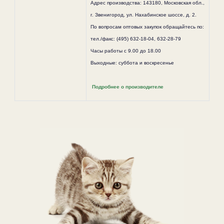
Адрес производства: 143180, Московская обл.,
г. Звенигород, ул. Нахабинское шоссе, д. 2.
По вопросам оптовых закупок обращайтесь по:
тел./факс: (495) 632-18-04, 632-28-79
Часы работы с 9.00 до 18.00
Выходные: суббота и воскресенье
Подробнее о производителе