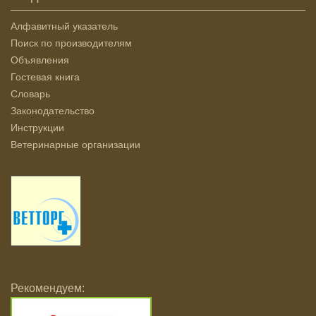
Алфавитный указатель
Поиск по производителям
Объявления
Гостевая книга
Словарь
Законодательство
Инструкции
Ветеринарные организации
Рекомендуем: