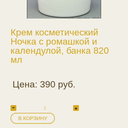
Крем косметический
Ночка с ромашкой и
календулой, банка 820
мл
Цена: 390 руб.
В КОРЗИНУ