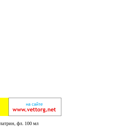
латрин, фл. 100 мл