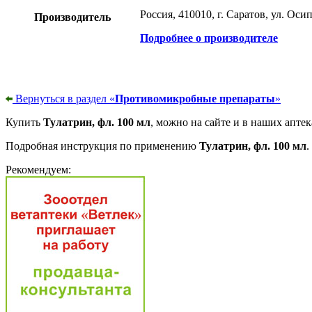
Россия, 410010, г. Саратов, ул. Осипо
Производитель
Подробнее о производителе
Вернуться в раздел «
Противомикробные препараты
»
Купить
Тулатрин, фл. 100 мл
, можно на сайте и в наших аптек
Подробная инструкция по применению
Тулатрин, фл. 100 мл
.
Рекомендуем: