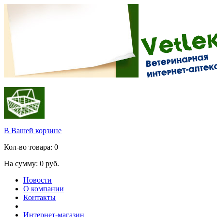
В Вашей корзине
Кол-во товара:
0
На сумму:
0
руб.
Новости
О компании
Контакты
Интернет-магазин