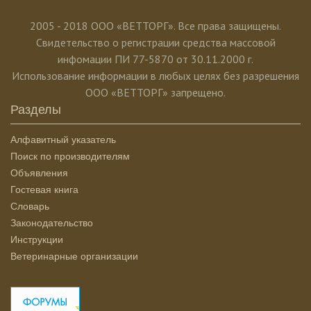
2005 - 2018 ООО «ВЕТТОРГ». Все права защищены.
Свидетельство о регистрации средства массовой
инфомации ПИ 77-5870 от 30.11.2000 г.
Использование информации в любых целях без разрешения
ООО «ВЕТТОРГ» запрещено.
Разделы
Алфавитный указатель
Поиск по производителям
Объявления
Гостевая книга
Словарь
Законодательство
Инструкции
Ветеринарные организации