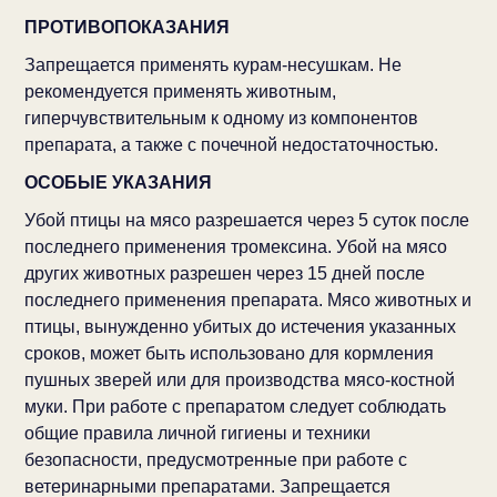
ПРОТИВОПОКАЗАНИЯ
Запрещается применять курам-несушкам. Не
рекомендуется применять животным,
гиперчувствительным к одному из компонентов
препарата, а также с почечной недостаточностью.
ОСОБЫЕ УКАЗАНИЯ
Убой птицы на мясо разрешается через 5 суток после
последнего применения тромексина. Убой на мясо
других животных разрешен через 15 дней после
последнего применения препарата. Мясо животных и
птицы, вынужденно убитых до истечения указанных
сроков, может быть использовано для кормления
пушных зверей или для производства мясо-костной
муки. При работе с препаратом следует соблюдать
общие правила личной гигиены и техники
безопасности, предусмотренные при работе с
ветеринарными препаратами. Запрещается