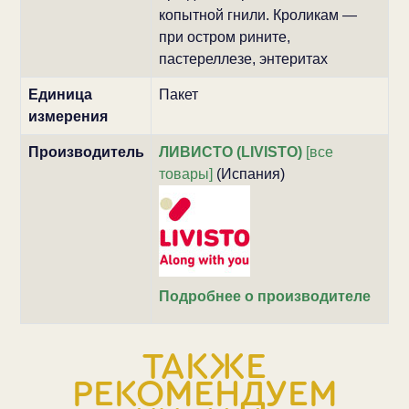
копытной гнили. Кроликам —
при остром рините,
пастереллезе, энтеритах
Единица
Пакет
измерения
Производитель
ЛИВИСТО (LIVISTO)
[все
товары]
(Испания)
Подробнее о производителе
ТАКЖЕ
РЕКОМЕНДУЕМ