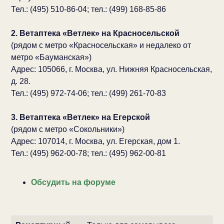
Тел.: (495) 510-86-04; тел.: (499) 168-85-86
2. Ветаптека «Ветлек» на Красносельской
(рядом с метро «Красносельская» и недалеко от
метро «Бауманская»)
Адрес: 105066, г. Москва, ул. Нижняя Красносельская,
д. 28.
Тел.: (495) 972-74-06; тел.: (499) 261-70-83
3. Ветаптека «Ветлек» на Егерской
(рядом с метро «Сокольники»)
Адрес: 107014, г. Москва, ул. Егерская, дом 1.
Тел.: (495) 962-00-78; тел.: (495) 962-00-81
Обсудить на форуме