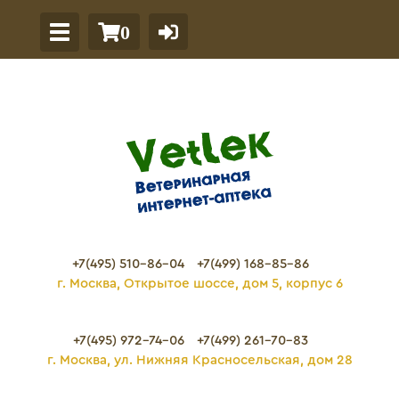
0
+7(495) 510-86-04
+7(499) 168-85-86
г. Москва, Открытое шоссе, дом 5, корпус 6
+7(495) 972-74-06
+7(499) 261-70-83
г. Москва, ул. Нижняя Красносельская, дом 28