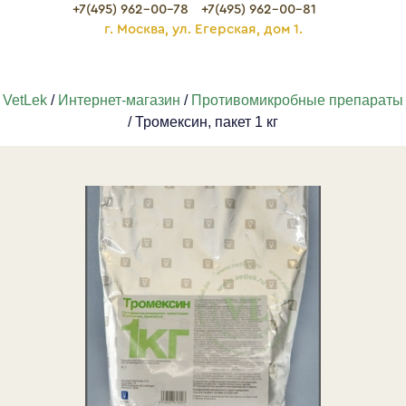
+7(495) 962-00-78
+7(495) 962-00-81
г. Москва, ул. Егерская, дом 1.
VetLek
/
Интернет-магазин
/
Противомикробные препараты
/ Тромексин, пакет 1 кг