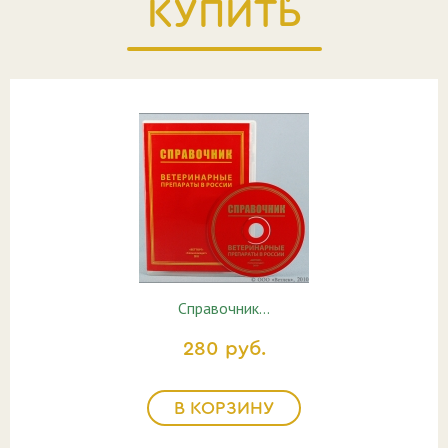
КУПИТЬ
Справочник…
280 руб.
В КОРЗИНУ