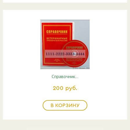
Справочник…
200 руб.
В КОРЗИНУ