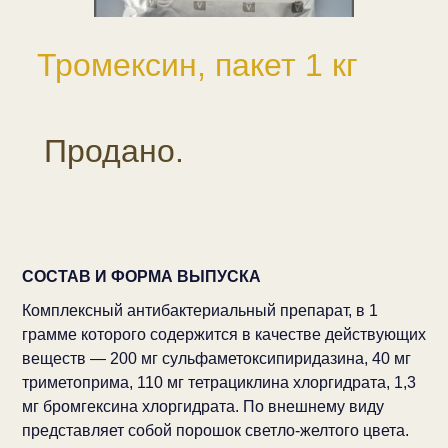
Тромексин, пакет 1 кг
Продано.
СОСТАВ И ФОРМА ВЫПУСКА
Комплексный антибактериальный препарат, в 1
грамме которого содержится в качестве действующих
веществ — 200 мг сульфаметоксипиридазина, 40 мг
триметоприма, 110 мг тетрациклина хлоргидрата, 1,3
мг бромгексина хлоргидрата. По внешнему виду
представляет собой порошок светло-желтого цвета.