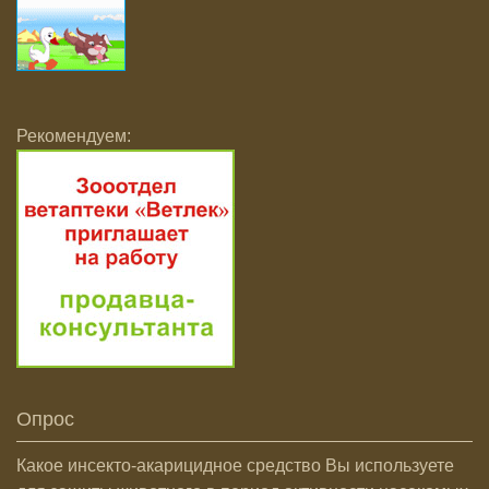
Рекомендуем:
Опрос
Какое инсекто-акарицидное средство Вы используете