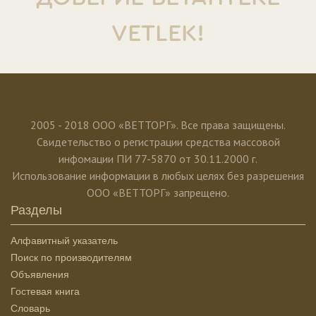
VETLEK!
2005 - 2018 ООО «ВЕТТОРГ». Все права защищены.
Свидетельство о регистрации средства массовой
инфомации ПИ 77-5870 от 30.11.2000 г.
Использование информации в любых целях без разрешения
ООО «ВЕТТОРГ» запрещено.
Разделы
Алфавитный указатель
Поиск по производителям
Объявления
Гостевая книга
Словарь