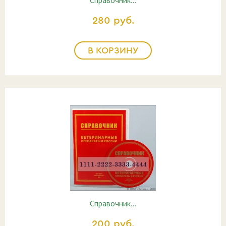
Справочник…
280 руб.
В КОРЗИНУ
Справочник…
200 руб.