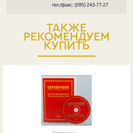
тел./факс: (095) 243-77-27
ТАКЖЕ
РЕКОМЕНДУЕМ
КУПИТЬ