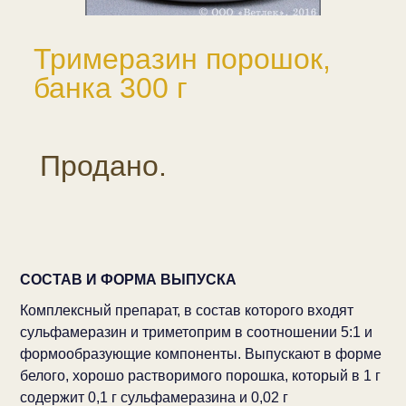
Тримеразин порошок,
банка 300 г
Продано.
СОСТАВ И ФОРМА ВЫПУСКА
Комплексный препарат, в состав которого входят
сульфамеразин и триметоприм в соотношении 5:1 и
формообразующие компоненты. Выпускают в форме
белого, хорошо растворимого порошка, который в 1 г
содержит 0,1 г сульфамеразина и 0,02 г