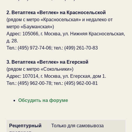
2. Ветаптека «Ветлек» на Красносельской
(рядом с метро «Красносельская» и недалеко от
метро «Бауманская»)
Адрес: 105066, г. Москва, ул. Нижняя Красносельская,
д. 28.
Тел.: (495) 972-74-06; тел.: (499) 261-70-83
3. Ветаптека «Ветлек» на Егерской
(рядом с метро «Сокольники»)
Адрес: 107014, г. Москва, ул. Егерская, дом 1.
Тел.: (495) 962-00-78; тел.: (495) 962-00-81
Обсудить на форуме
Рецептурный
Только для самовывоза