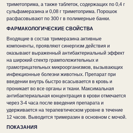
триметоприма, а также таблеток, содержащих по 0,4 г
сульфамеразина и 0,08 г триметоприма. Порошок
расфасовывают по 300 г в полимерные банки.
ФАРМАКОЛОГИЧЕСКИЕ СВОЙСТВА
Входящие в состав тримеразина активные
компоненты, проявляют синергизм действия и
оказывают выраженный антибактериальный эффект
на широкий спектр грамположительных и
грамотрицательных микроорганизмов, вызывающих
инфекционные болезни животных. Препарат при
введении внутрь быстро всасывается в кровь и
проникает во все органы и ткани. Максимальная
антибактериальная концентрация в крови отмечается
через 3-4 часа после введения препарата и
удерживается на терапевтическом уровне в течение
12 часов. Выводится тримеразин в основном с мочой.
ПОКАЗАНИЯ