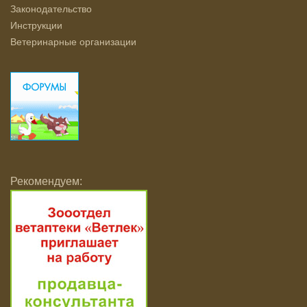
Законодательство
Инструкции
Ветеринарные организации
Рекомендуем: