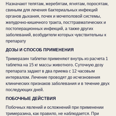
Назначают телятам, жеребятам, ягнятам, поросятам,
свиньям для лечения бактериальных инфекций
органов дыхания, почек и мочеполовой системы,
желудочно-кишечного тракта, посттравматических и
постоперационных инфекций, а также других
заболеваний, возбудители которых чувствительны к
препарату
ДОЗЫ И СПОСОБ ПРИМЕНЕНИЯ
Тримеразин таблетки применяют внутрь из расчета 1
таблетка на 15 кг массы животного. Суточную дозу
препарата задают в два приема с 12 часовым
интервалом. Лечение проводят до исчезновения
клинических признаков заболевания и в течение двух
последующих дней.
ПОБОЧНЫЕ ДЕЙСТВИЯ
Побочных явлений и осложнений при применении
тримеразина, как правило, не наблюдается. При