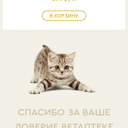
В КОРЗИНУ
СПАСИБО ЗА ВАШЕ
ДОВЕРИЕ ВЕТАПТЕКЕ