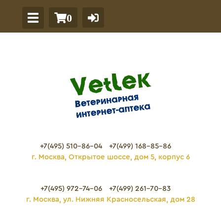
0
+7(495) 510-86-04
+7(499) 168-85-86
г. Москва, Открытое шоссе, дом 5, корпус 6
+7(495) 972-74-06
+7(499) 261-70-83
г. Москва, ул. Нижняя Красносельская, дом 28