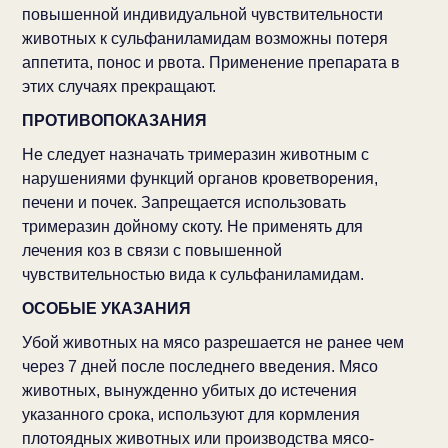
повышенной индивидуальной чувствительности
животных к сульфаниламидам возможны потеря
аппетита, понос и рвота. Применение препарата в
этих случаях прекращают.
ПРОТИВОПОКАЗАНИЯ
Не следует назначать тримеразин животным с
нарушениями функций органов кроветворения,
печени и почек. Запрещается использовать
тримеразин дойному скоту. Не применять для
лечения коз в связи с повышенной
чувствительностью вида к сульфаниламидам.
ОСОБЫЕ УКАЗАНИЯ
Убой животных на мясо разрешается не ранее чем
через 7 дней после последнего введения. Мясо
животных, вынужденно убитых до истечения
указанного срока, используют для кормления
плотоядных животных или производства мясо-