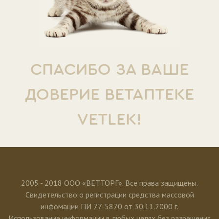
СПАСИБО ЗА ВАШЕ
ДОВЕРИЕ ВЕТАПТЕКЕ
VETLEK!
2005 - 2018 ООО «ВЕТТОРГ». Все права защищены.
Свидетельство о регистрации средства массовой
инфомации ПИ 77-5870 от 30.11.2000 г.
Использование информации в любых целях без разрешения