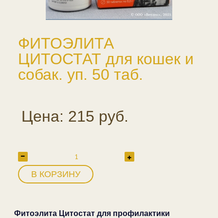
ФИТОЭЛИТА
ЦИТОСТАТ для кошек и
собак. уп. 50 таб.
Цена: 215 руб.
В КОРЗИНУ
Фитоэлита Цитостат для профилактики