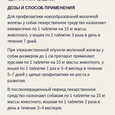
ДОЗЫ И СПОСОБ ПРИМЕНЕНИЯ
Для профилактики новообразований молочной
железы у собак лекарственное средство назначают
ежемесячно по 1 таблетке на 10 кг массы
животного, у кошек по 1 таблетке 3 раза в день в
течение 7 дней.
При злокачественной опухоли молочной железы у
собак размером до 1 см препарат применяют
курсами по 1 таблетке на 10 кг массы животного, у
кошек по 1 таблетке 1 раз в 3–4 месяца в течение
5–7 дней с целью профилактики ее роста и
развития.
В послеоперационный период лекарственное
средство назначают собакам по 1 таблетке на 10 кг
массы животного, кошкам по 1 таблетке 2 раза в
день в течение 3–4 месяцев.