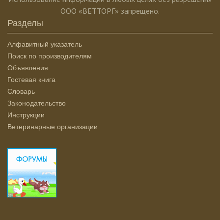
ООО «ВЕТТОРГ» запрещено.
Разделы
Алфавитный указатель
Поиск по производителям
Объявления
Гостевая книга
Словарь
Законодательство
Инструкции
Ветеринарные организации