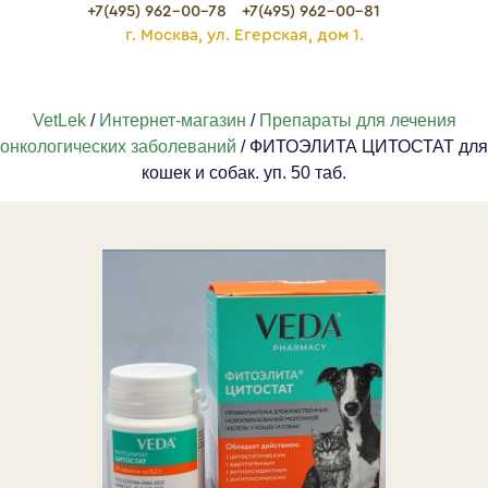
+7(495) 962-00-78
+7(495) 962-00-81
г. Москва, ул. Егерская, дом 1.
VetLek
/
Интернет-магазин
/
Препараты для лечения
онкологических заболеваний
/ ФИТОЭЛИТА ЦИТОСТАТ для
кошек и собак. уп. 50 таб.