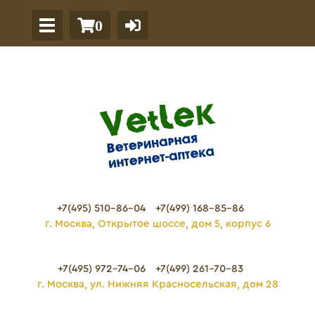
0
+7(495) 510-86-04
+7(499) 168-85-86
г. Москва, Открытое шоссе, дом 5, корпус 6
+7(495) 972-74-06
+7(499) 261-70-83
г. Москва, ул. Нижняя Красносельская, дом 28