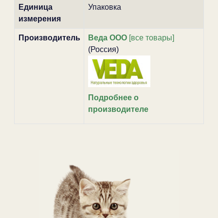
Единица
Упаковка
измерения
Производитель
Веда ООО
[все товары]
(Россия)
Подробнее о
производителе