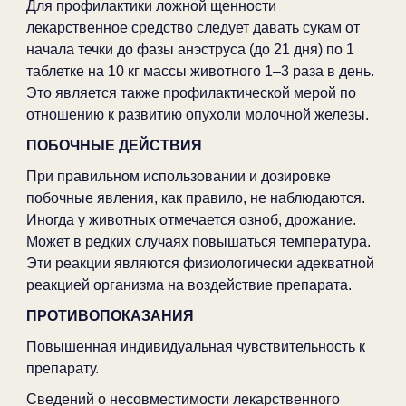
Для профилактики ложной щенности
лекарственное средство следует давать сукам от
начала течки до фазы анэструса (до 21 дня) по 1
таблетке на 10 кг массы животного 1–3 раза в день.
Это является также профилактической мерой по
отношению к развитию опухоли молочной железы.
ПОБОЧНЫЕ ДЕЙСТВИЯ
При правильном использовании и дозировке
побочные явления, как правило, не наблюдаются.
Иногда у животных отмечается озноб, дрожание.
Может в редких случаях повышаться температура.
Эти реакции являются физиологически адекватной
реакцией организма на воздействие препарата.
ПРОТИВОПОКАЗАНИЯ
Повышенная индивидуальная чувствительность к
препарату.
Сведений о несовместимости лекарственного