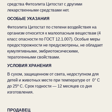
средства Фитоэлита Цитостат с другими
лекарственными средствами нет.
ОСОБЫЕ УКАЗАНИЯ
Фитоэлита Цитостат по степени воздействия на
организм относится к малоопасным веществам (4
класс опасности по ГОСТ 12.1.007). Особые меры
предосторожности не предусмотрены, не обладает
кумулятивными, эмбриотоксическими,
тератогенными свойствами.
УСЛОВИЯ ХРАНЕНИЯ
В сухом, защищенном от света, недоступном для
детей и животных месте при температуре от 0° С
до 25º С. Срок годности — 12 месяцев со дня
изготовления.
ПРОДАВЕЦ